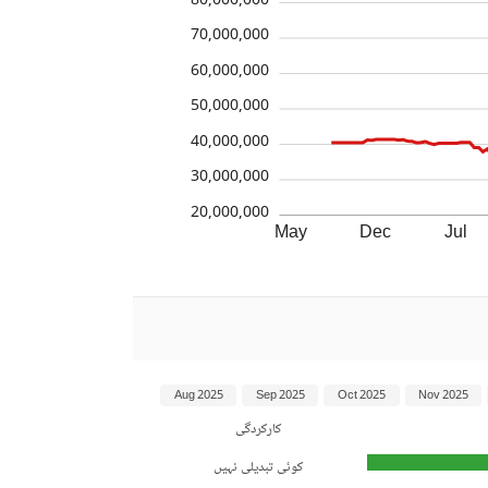
80,000,000
70,000,000
60,000,000
50,000,000
40,000,000
30,000,000
20,000,000
May
Dec
Jul
Aug 2025
Sep 2025
Oct 2025
Nov 2025
کارکردگی
کوئی تبدیلی نہیں