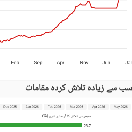
Feb
Sep
Apr
Nov
Jun
Ja
سب سے زیادہ تلاش کردہ مقامات
Dec 2025
Jan 2026
Feb 2026
Mar 2026
Apr 2026
May 2026
مجموعی تلاش کا فیصدی شرح (%)
23.7