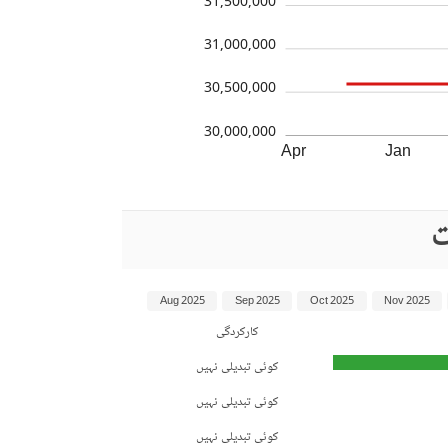
31,500,000
31,000,000
30,500,000
30,000,000
Apr
Jan
ت
Aug 2025
Sep 2025
Oct 2025
Nov 2025
کارکردگی
کوئی تبدیلی نہیں
کوئی تبدیلی نہیں
کوئی تبدیلی نہیں