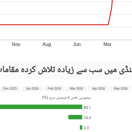
Nov
Aug
Jun
Mar
پنڈی میں سب سے زیادہ تلاش کردہ مقاما
Dec 2025
Jan 2026
Feb 2026
Mar 2026
Apr 2026
May 2026
مجموعی تلاش کا فیصدی شرح (%)
80.1
10.3
2.3