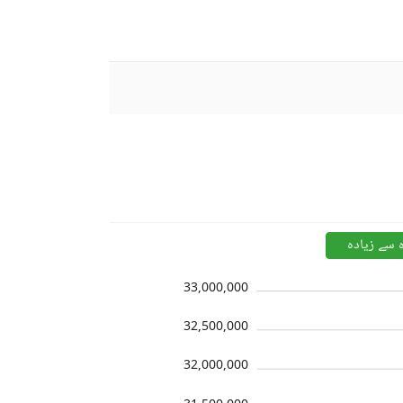
ہ سے زیادہ
33,000,000
32,500,000
32,000,000