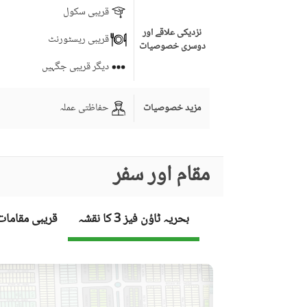
قریبی سکول
نزدیکی علاقے اور
قریبی ریسٹورنٹ
دوسری خصوصیات
دیگر قریبی جگہیں
حفاظتی عملہ
مزید خصوصیات
مقام اور سفر
بحریہ ٹاؤن فیز 3 کا نقشہ
قریبی مقامات