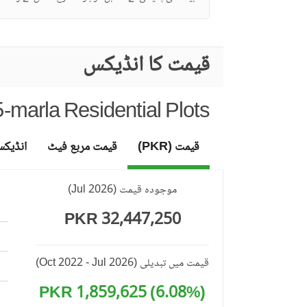
قیمت کا انڈیکس
-marla Residential Plots
قیمت (PKR)
قیمت مربع فیٹ
انڈیک
موجودہ قیمت
(
Jul 2026
)
32,447,250 PKR
قیمت میں تبدیلی
(Oct 2022 - Jul 2026)
(6.08%) 1,859,625 PKR