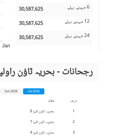
6 مہینے پہلے
30,587,625
12 مہینے پہلے
30,587,625
24 مہینے پہلے
30,587,625
Jan
رجحانات - بحریہ ٹاؤن راول
Jun 2026
Jul 2026
درجہ
مقام
1
بحریہ ٹاؤن فیز 8
2
بحریہ ٹاؤن فیز 7
3
بحریہ ٹاؤن فیز 4