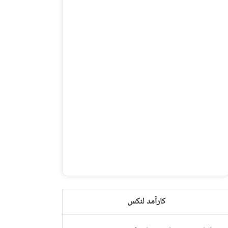
کارآمد لنکس