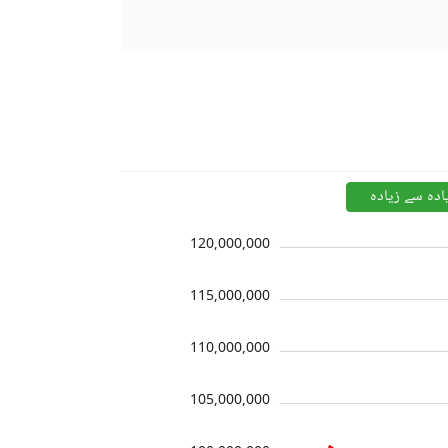
ادہ سے زیادہ
120,000,000
115,000,000
110,000,000
105,000,000