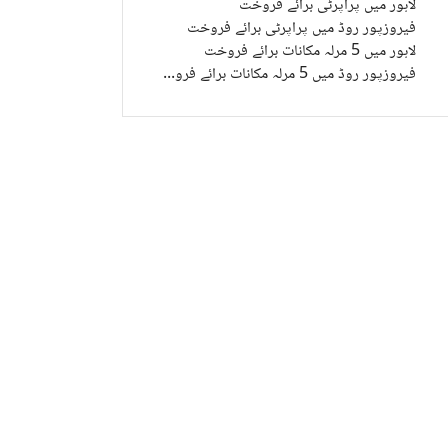
لاہور میں پراپرٹی برائے فروخت
فیروزپور روڈ میں پراپرٹی برائے فروخت
لاہور میں 5 مرلہ مکانات برائے فروخت
فیروزپور روڈ میں 5 مرلہ مکانات برائے فروخت