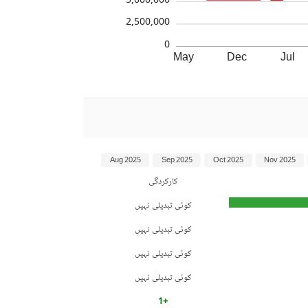
5,000,000
2,500,000
0
May
Dec
Jul
Aug 2025
Sep 2025
Oct 2025
Nov 2025
کارکردگی
کوئی تبدیلی نہیں
کوئی تبدیلی نہیں
کوئی تبدیلی نہیں
کوئی تبدیلی نہیں
+1