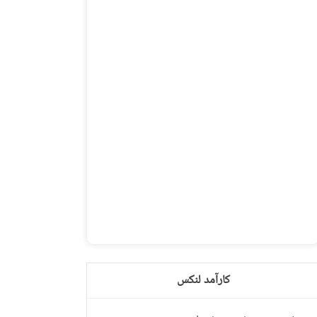
کارآمد لنکس