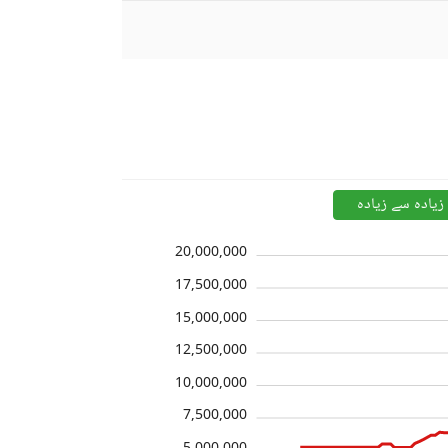
زیادہ سے زیادہ
20,000,000
17,500,000
15,000,000
12,500,000
10,000,000
7,500,000