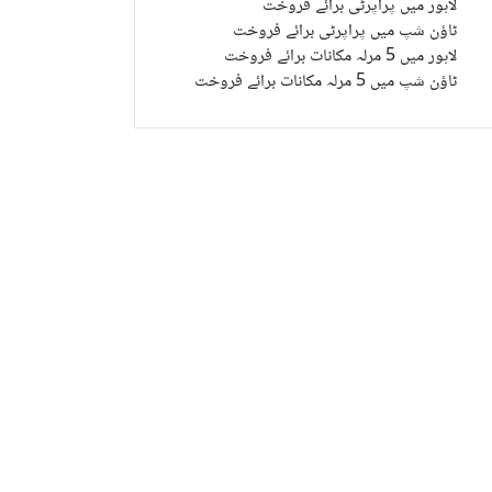
لاہور میں پراپرٹی برائے فروخت
ٹاؤن شپ میں پراپرٹی برائے فروخت
لاہور میں 5 مرلہ مکانات برائے فروخت
ٹاؤن شپ میں 5 مرلہ مکانات برائے فروخت