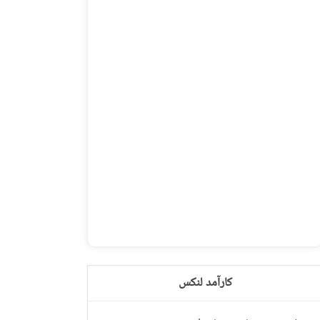
کارآمد لنکس