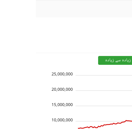
زیادہ سے زیادہ
25,000,000
20,000,000
15,000,000
10,000,000