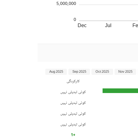
5,000,000
0
Dec
Jul
F
Aug 2025
Sep 2025
Oct 2025
Nov 2025
کارکردگی
کوئی تبدیلی نہیں
کوئی تبدیلی نہیں
کوئی تبدیلی نہیں
کوئی تبدیلی نہیں
+1