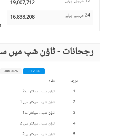
12 مہینے پہلے
19,007,712
24 مہینے پہلے
16,838,208
n
رجحانات - ٹاؤن شپ میں سب
Jun 2026
Jul 2026
درجہ
مقام
1
ٹاؤن شپ ۔ سیکٹر اے2
2
ٹاؤن شپ ۔ سیکٹر سی 1
3
ٹاؤن شپ ۔ سیکٹر اے1
4
ٹاؤن شپ ۔ سیکٹر سی 2
5
ٹاؤن شپ ۔ سیکٹر بی2