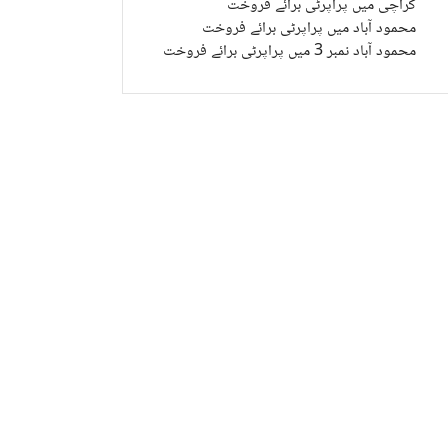
کراچی میں پراپرٹی برائے فروخت
محمود آباد میں پراپرٹی برائے فروخت
محمود آباد نمبر 3 میں پراپرٹی برائے فروخت