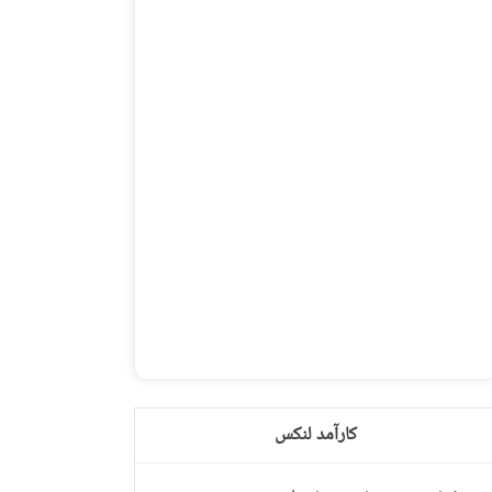
کارآمد لنکس