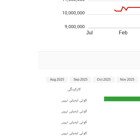
11,000,000
10,000,000
9,000,000
Jul
Feb
Aug 2025
Sep 2025
Oct 2025
Nov 2025
کارکردگی
کوئی تبدیلی نہیں
کوئی تبدیلی نہیں
کوئی تبدیلی نہیں
کوئی تبدیلی نہیں