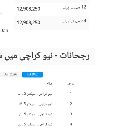
12 مہینے پہلے
12,908,250
24 مہینے پہلے
12,908,250
Jan
رجحانات - نیو کراچی میں س
Jun 2026
Jul 2026
درجہ
مقام
1
نیو کراچی ۔ سیکٹر 5 ۔ اے
2
نیو کراچی - سیکٹر 5-M
3
نیو کراچی ۔ سیکٹر 5 ۔ ڈی
4
نیو کراچی ۔ سیکٹر 5 ۔ ای