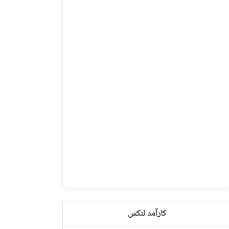
کارآمد لنکس