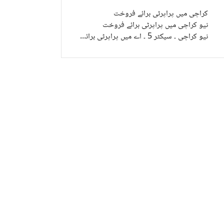
کراچی میں پراپرٹی برائے فروخت
نیو کراچی میں پراپرٹی برائے فروخت
نیو کراچی ۔ سیکٹر 5 ۔ اے میں پراپرٹی برائے فروخت