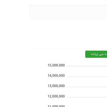
ہ سے زیادہ
15,000,000
14,000,000
13,000,000
12,000,000