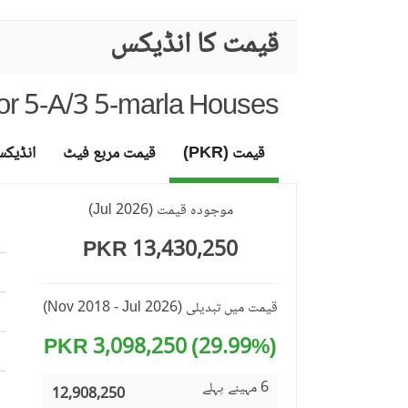
قیمت کا انڈیکس
or 5-A/3 5-marla Houses
قیمت (PKR)
قیمت مربع فیٹ
انڈیک
موجودہ قیمت
(
Jul 2026
)
13,430,250 PKR
قیمت میں تبدیلی
(Nov 2018 - Jul 2026)
(29.99%) 3,098,250 PKR
6 مہینے پہلے
12,908,250