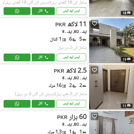
شامل کی:18 گھنٹے پہل
(تبدیلی کی گئی:18 گھنٹے پہلے)
ایس ایم ایس
کال
18
11 لاکھ
PKR
ایف ۔ 8/2, ایف ۔ 8
5
6
1 کنال
شامل کی:2 دن پہل
ایس ایم ایس
کال
19
2.5 لاکھ
PKR
ایف ۔ 8/2, ایف ۔ 8
2
2
16 مرلہ
شامل کی:2 ہفتے پہل
(تبدیلی کی گئی:2 دن پہلے)
ایس ایم ایس
کال
11
60 ہزار
PKR
ایف ۔ 8/2, ایف ۔ 8
1
1
1.3 مرلہ