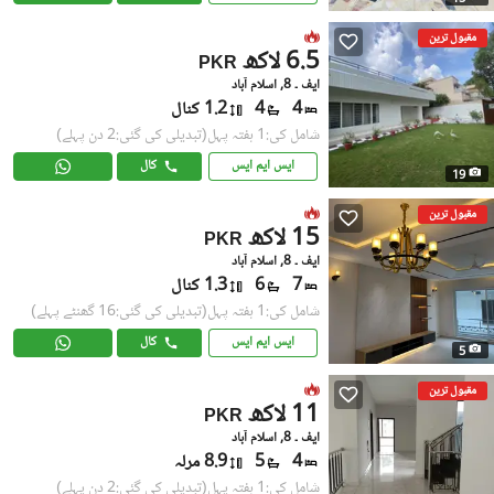
مقبول ترین
6.5 لاکھ
PKR
ایف ۔ 8, اسلام آباد
4
4
1.2 کنال
شامل کی:1 ہفتہ پہل
(تبدیلی کی گئی:2 دن پہلے)
ایس ایم ایس
کال
19
مقبول ترین
15 لاکھ
PKR
ایف ۔ 8, اسلام آباد
7
6
1.3 کنال
شامل کی:1 ہفتہ پہل
(تبدیلی کی گئی:16 گھنٹے پہلے)
ایس ایم ایس
کال
5
مقبول ترین
11 لاکھ
PKR
ایف ۔ 8, اسلام آباد
4
5
8.9 مرلہ
شامل کی:1 ہفتہ پہل
(تبدیلی کی گئی:2 دن پہلے)