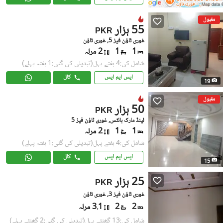
مقبول
55 ہزار
PKR
غوری ٹاؤن فیز 5, غوری ٹاؤن
1
1
2 مرلہ
شامل کی:4 ہفتے پہل
(تبدیلی کی گئی:1 ہفتہ پہلے)
ایس ایم ایس
کال
19
مقبول
50 ہزار
PKR
لینڈ مارک ہائٹس, غوری ٹاؤن فیز 5
1
1
2 مرلہ
شامل کی:4 ہفتے پہل
(تبدیلی کی گئی:1 ہفتہ پہلے)
ایس ایم ایس
کال
15
25 ہزار
PKR
غوری ٹاؤن فیز 3, غوری ٹاؤن
2
2
3.1 مرلہ
شامل کی:13 گھنٹے پہل
(تبدیلی کی گئی:2 گھنٹے پہلے)