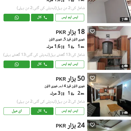
1
1
1.8 مرلہ
شامل کی:2 دن پہل
(تبدیلی کی گئی:2 دن پہلے)
ایس ایم ایس
کال
7
18 ہزار
PKR
غوری ٹاؤن فیز 5, غوری ٹاؤن
1
1
1.6 مرلہ
شامل کی:13 گھنٹے پہل
(تبدیلی کی گئی:13 گھنٹے پہلے)
ایس ایم ایس
کال
6
50 ہزار
PKR
غوری ٹاؤن فیز 4 اے, غوری ٹاؤن
2
1
3 مرلہ
شامل کی:2 دن پہل
(تبدیلی کی گئی:2 دن پہلے)
ای میل
ایس ایم ایس
کال
7
24 ہزار
PKR