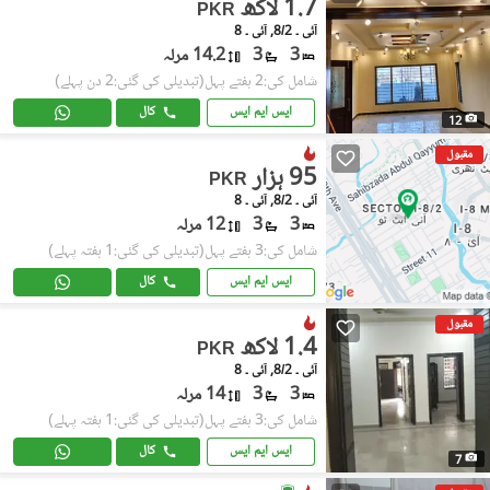
1.7 لاکھ
PKR
آئی ۔ 8/2, آئی ۔ 8
3
3
14.2 مرلہ
شامل کی:2 ہفتے پہل
(تبدیلی کی گئی:2 دن پہلے)
ایس ایم ایس
کال
12
مقبول
95 ہزار
PKR
آئی ۔ 8/2, آئی ۔ 8
3
3
12 مرلہ
شامل کی:3 ہفتے پہل
(تبدیلی کی گئی:1 ہفتہ پہلے)
ایس ایم ایس
کال
مقبول
1.4 لاکھ
PKR
آئی ۔ 8/2, آئی ۔ 8
3
3
14 مرلہ
شامل کی:3 ہفتے پہل
(تبدیلی کی گئی:1 ہفتہ پہلے)
ایس ایم ایس
کال
7