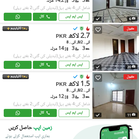
3
3
14.2 مرلہ
شامل کی:4 ہفتے پہل
(تبدیلی کی گئی:2 ہفتے پہلے)
ایس ایم ایس
کال
6
ٹائیٹینیم
مقبول
2.7 لاکھ
PKR
آئی ۔ 8/2, آئی ۔ 8
3
3
14 مرلہ
شامل کی:4 ہفتے پہل
(تبدیلی کی گئی:2 ہفتے پہلے)
ایس ایم ایس
کال
20
ٹائیٹینیم
مقبول
1.5 لاکھ
PKR
آئی ۔ 8/2, آئی ۔ 8
3
3
12 مرلہ
شامل کی:4 ہفتے پہل
(تبدیلی کی گئی:2 ہفتے پہلے)
ایس ایم ایس
کال
11
زمین اپپ
حاصل کریں
ہماری ایپ استعمال کرتے ہوئے