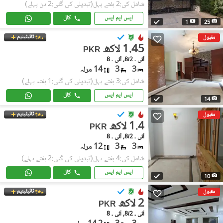
شامل کی:2 ہفتے پہل
(تبدیلی کی گئی:2 دن پہلے)
ایس ایم ایس
کال
1
25
ٹائیٹینیم
مقبول
1.45 لاکھ
PKR
آئی ۔ 8/2, آئی ۔ 8
3
3
14 مرلہ
شامل کی:3 ہفتے پہل
(تبدیلی کی گئی:1 ہفتہ پہلے)
ایس ایم ایس
کال
14
ٹائیٹینیم
مقبول
1.4 لاکھ
PKR
آئی ۔ 8/2, آئی ۔ 8
3
3
12 مرلہ
شامل کی:4 ہفتے پہل
(تبدیلی کی گئی:2 ہفتے پہلے)
ایس ایم ایس
کال
10
ٹائیٹینیم
مقبول
2 لاکھ
PKR
آئی ۔ 8/2, آئی ۔ 8