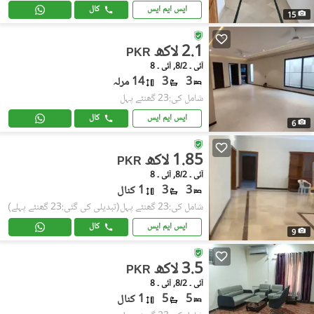
ایس ایم ایس
کال
15
2.1 لاکھ
PKR
آئی ۔ 8/2, آئی ۔ 8
3
3
14 مرلہ
شامل کی:23 گھنٹے پہل
ایس ایم ایس
کال
6
1.85 لاکھ
PKR
آئی ۔ 8/2, آئی ۔ 8
3
3
1 کنال
شامل کی:23 گھنٹے پہل
(تبدیلی کی گئی:23 گھنٹے پہلے)
ایس ایم ایس
کال
9
3.5 لاکھ
PKR
آئی ۔ 8/2, آئی ۔ 8
5
5
1 کنال