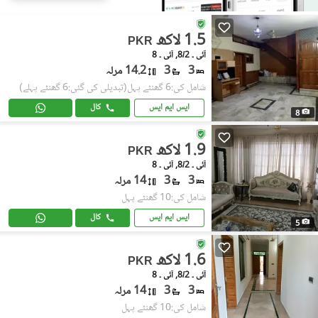
1.5 لاکھ
PKR
آئی ۔ 8/2, آئی ۔ 8
3
3
14.2 مرلہ
شامل کی:6 گھنٹے پہل
(تبدیلی کی گئی:6 گھنٹے پہلے)
ایس ایم ایس
کال
8
1.9 لاکھ
PKR
آئی ۔ 8/2, آئی ۔ 8
3
3
14 مرلہ
شامل کی:10 گھنٹے پہل
ایس ایم ایس
کال
5
1.6 لاکھ
PKR
آئی ۔ 8/2, آئی ۔ 8
3
3
14 مرلہ
شامل کی:10 گھنٹے پہل