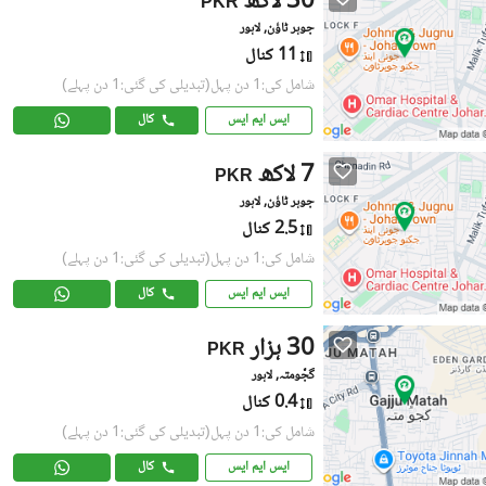
30 لاکھ
PKR
جوہر ٹاؤن, لاہور
11 کنال
شامل کی:1 دن پہل
(تبدیلی کی گئی:1 دن پہلے)
ایس ایم ایس
کال
7 لاکھ
PKR
جوہر ٹاؤن, لاہور
2.5 کنال
شامل کی:1 دن پہل
(تبدیلی کی گئی:1 دن پہلے)
ایس ایم ایس
کال
30 ہزار
PKR
گجّومتہ, لاہور
0.4 کنال
شامل کی:1 دن پہل
(تبدیلی کی گئی:1 دن پہلے)
ایس ایم ایس
کال