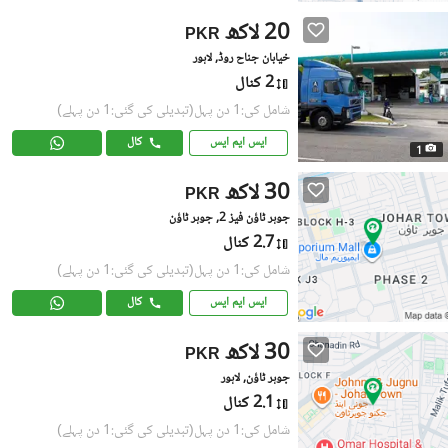
20 لاکھ
PKR
خیابان جناح روڈ, لاہور
2 کنال
شامل کی:1 دن پہل
(تبدیلی کی گئی:1 دن پہلے)
ایس ایم ایس
کال
1
30 لاکھ
PKR
جوہر ٹاؤن فیز 2, جوہر ٹاؤن
2.7 کنال
شامل کی:1 دن پہل
(تبدیلی کی گئی:1 دن پہلے)
ایس ایم ایس
کال
30 لاکھ
PKR
جوہر ٹاؤن, لاہور
2.1 کنال
شامل کی:1 دن پہل
(تبدیلی کی گئی:1 دن پہلے)