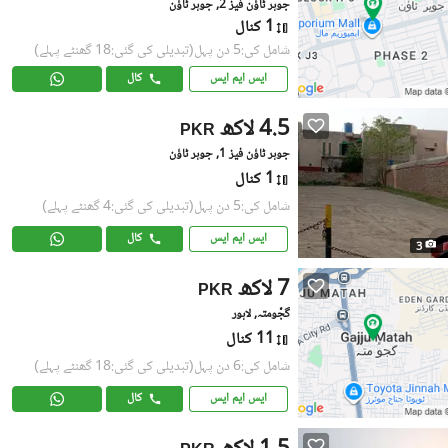
جوہر ٹاؤن فیز 2, جوہر ٹاؤن
1 کنال
شامل کی:5 دن پہل
(تبدیلی کی گئی:18 گھنٹے پہلے)
ایس ایم ایس
کال
4.5 لاکھ
PKR
جوہر ٹاؤن فیز 1, جوہر ٹاؤن
1 کنال
شامل کی:5 دن پہل
(تبدیلی کی گئی:4 گھنٹے پہلے)
ایس ایم ایس
کال
3
7 لاکھ
PKR
گجّومتہ, لاہور
11 کنال
شامل کی:6 دن پہل
(تبدیلی کی گئی:18 گھنٹے پہلے)
ایس ایم ایس
کال