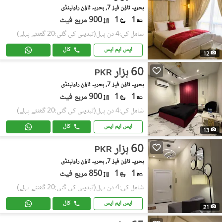
بحریہ ٹاؤن فیز 7, بحریہ ٹاؤن راولپنڈی
1
1
900 مربع فیٹ
شامل کی:4 دن پہل
(تبدیلی کی گئی:20 گھنٹے پہلے)
ایس ایم ایس
کال
12
60 ہزار
PKR
بحریہ ٹاؤن فیز 7, بحریہ ٹاؤن راولپنڈی
1
1
900 مربع فیٹ
شامل کی:4 دن پہل
(تبدیلی کی گئی:20 گھنٹے پہلے)
ایس ایم ایس
کال
13
60 ہزار
PKR
بحریہ ٹاؤن فیز 7, بحریہ ٹاؤن راولپنڈی
1
1
850 مربع فیٹ
شامل کی:4 دن پہل
(تبدیلی کی گئی:20 گھنٹے پہلے)
ایس ایم ایس
کال
21