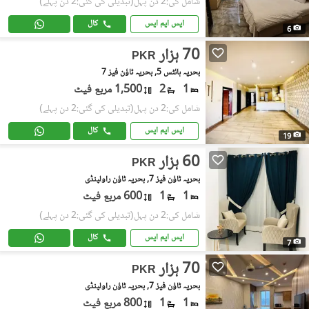
شامل کی:2 دن پہل
(تبدیلی کی گئی:2 دن پہلے)
ایس ایم ایس
کال
6
70 ہزار
PKR
بحریہ ہائٹس 5, بحریہ ٹاؤن فیز 7
1
2
1,500 مربع فیٹ
شامل کی:2 دن پہل
(تبدیلی کی گئی:2 دن پہلے)
ایس ایم ایس
کال
19
60 ہزار
PKR
بحریہ ٹاؤن فیز 7, بحریہ ٹاؤن راولپنڈی
1
1
600 مربع فیٹ
شامل کی:2 دن پہل
(تبدیلی کی گئی:2 دن پہلے)
ایس ایم ایس
کال
7
70 ہزار
PKR
بحریہ ٹاؤن فیز 7, بحریہ ٹاؤن راولپنڈی
1
1
800 مربع فیٹ