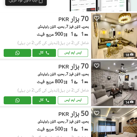
ایپ ڈاؤن لوڈ کریں۔
70 ہزار
PKR
بحریہ ٹاؤن فیز 7, بحریہ ٹاؤن راولپنڈی
1
1
900 مربع فیٹ
شامل کی:2 دن پہل
(تبدیلی کی گئی:2 دن پہلے)
ایس ایم ایس
کال
18
70 ہزار
PKR
بحریہ ٹاؤن فیز 7, بحریہ ٹاؤن راولپنڈی
1
1
800 مربع فیٹ
شامل کی:2 دن پہل
(تبدیلی کی گئی:2 دن پہلے)
ایس ایم ایس
کال
14
50 ہزار
PKR
بحریہ ٹاؤن فیز 7, بحریہ ٹاؤن راولپنڈی
1
1
500 مربع فیٹ