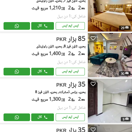
بحریہ ٹاؤن فیز 7, بحریہ ٹاؤن راولپنڈی
2
2
1,210 مربع فیٹ
شامل کی:1 دن پہل
ایس ایم ایس
کال
29
85 ہزار
PKR
بحریہ ٹاؤن فیز 8, بحریہ ٹاؤن راولپنڈی
2
2
1,400 مربع فیٹ
شامل کی:1 دن پہل
ایس ایم ایس
کال
30
35 ہزار
PKR
بحریہ بزنس ڈسٹرکٹ, بحریہ ٹاؤن فیز 8
2
2
1,300 مربع فیٹ
شامل کی:1 دن پہل
ایس ایم ایس
کال
9
35 ہزار
PKR