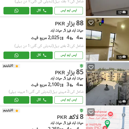
شامل کی:1 ہفتہ پہل
(تبدیلی کی گئی:1 دن پہلے)
ایس ایم ایس
کال
17
88 ہزار
PKR
حیات آباد فیز 5, حیات آباد
4
4
2,025 مربع فیٹ
شامل کی:2 ہفتے پہل
(تبدیلی کی گئی:1 دن پہلے)
ایس ایم ایس
کال
13
ٹائیٹینیم
85 ہزار
PKR
حیات آباد فیز 5, حیات آباد
4
3
2,100 مربع فیٹ
شامل کی:2 مہینے پہل
(تبدیلی کی گئی:1 مہینہ پہلے)
ایس ایم ایس
کال
10
ٹائیٹینیم
8 لاکھ
PKR
حیات آباد فیز 5, حیات آباد