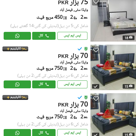
75 ہزار
PKR
واپڈا سٹی, فیصل آباد
2
2
450 مربع فیٹ
شامل کی:5 دن پہل
(تبدیلی کی گئی:14 گھنٹے پہلے)
ایس ایم ایس
کال
18
ٹائیٹینیم
70 ہزار
PKR
واپڈا سٹی, فیصل آباد
2
2
750 مربع فیٹ
شامل کی:6 دن پہل
(تبدیلی کی گئی:2 دن پہلے)
ایس ایم ایس
کال
15
ٹائیٹینیم
70 ہزار
PKR
واپڈا سٹی, فیصل آباد
2
2
750 مربع فیٹ
شامل کی:6 دن پہل
(تبدیلی کی گئی:2 دن پہلے)
ایس ایم ایس
کال
15