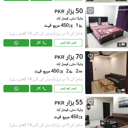
50 ہزار
PKR
واپڈا سٹی, فیصل آباد
1
450 مربع فیٹ
شامل کی:5 دن پہل
(تبدیلی کی گئی:14 گھنٹے پہلے)
ایس ایم ایس
کال
5
70 ہزار
PKR
واپڈا سٹی, فیصل آباد
2
2
450 مربع فیٹ
شامل کی:5 دن پہل
(تبدیلی کی گئی:14 گھنٹے پہلے)
ایس ایم ایس
کال
12
55 ہزار
PKR
واپڈا سٹی, فیصل آباد
450 مربع فیٹ
شامل کی:5 دن پہل
(تبدیلی کی گئی:14 گھنٹے پہلے)