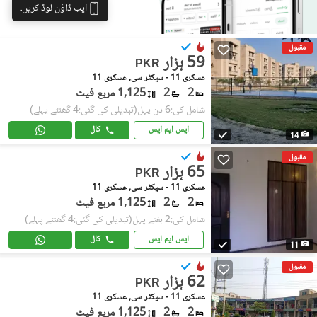
ایپ ڈاؤن لوڈ کریں۔
مقبول
59 ہزار
PKR
عسکری 11 - سیکٹر سی, عسکری 11
2
2
1,125 مربع فیٹ
شامل کی:6 دن پہل
(تبدیلی کی گئی:4 گھنٹے پہلے)
ایس ایم ایس
کال
14
مقبول
65 ہزار
PKR
عسکری 11 - سیکٹر سی, عسکری 11
2
2
1,125 مربع فیٹ
شامل کی:2 ہفتے پہل
(تبدیلی کی گئی:4 گھنٹے پہلے)
ایس ایم ایس
کال
11
مقبول
62 ہزار
PKR
عسکری 11 - سیکٹر سی, عسکری 11
2
2
1,125 مربع فیٹ