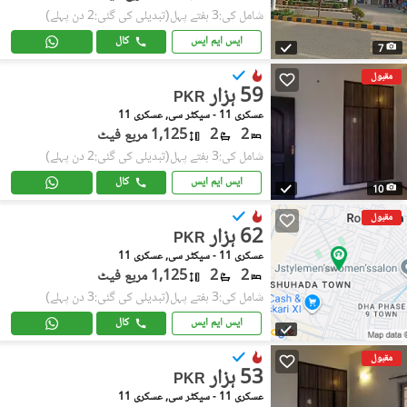
شامل کی:3 ہفتے پہل
(تبدیلی کی گئی:2 دن پہلے)
ایس ایم ایس
کال
7
مقبول
59 ہزار
PKR
عسکری 11 - سیکٹر سی, عسکری 11
2
2
1,125 مربع فیٹ
شامل کی:3 ہفتے پہل
(تبدیلی کی گئی:2 دن پہلے)
ایس ایم ایس
کال
10
مقبول
62 ہزار
PKR
عسکری 11 - سیکٹر سی, عسکری 11
2
2
1,125 مربع فیٹ
شامل کی:3 ہفتے پہل
(تبدیلی کی گئی:3 دن پہلے)
ایس ایم ایس
کال
مقبول
53 ہزار
PKR
عسکری 11 - سیکٹر سی, عسکری 11