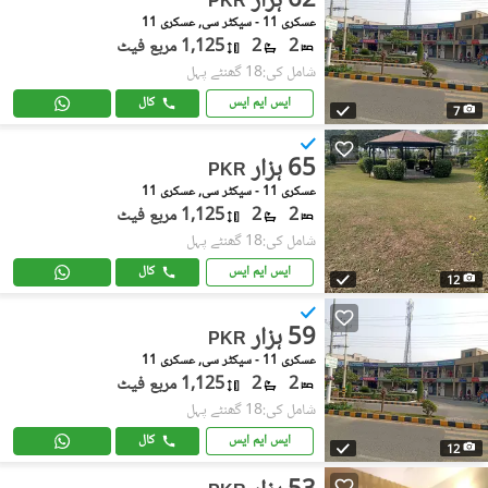
62 ہزار
PKR
عسکری 11 - سیکٹر سی, عسکری 11
2
2
1,125 مربع فیٹ
شامل کی:18 گھنٹے پہل
ایس ایم ایس
کال
7
65 ہزار
PKR
عسکری 11 - سیکٹر سی, عسکری 11
2
2
1,125 مربع فیٹ
شامل کی:18 گھنٹے پہل
ایس ایم ایس
کال
12
59 ہزار
PKR
عسکری 11 - سیکٹر سی, عسکری 11
2
2
1,125 مربع فیٹ
شامل کی:18 گھنٹے پہل
ایس ایم ایس
کال
12