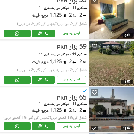
53 ہزار
PKR
عسکری 11 - سیکٹر سی, عسکری 11
2
2
1,125 مربع فیٹ
شامل کی:2 دن پہل
(تبدیلی کی گئی:2 دن پہلے)
ایس ایم ایس
کال
9
59 ہزار
PKR
عسکری 11 - سیکٹر سی, عسکری 11
2
2
1,125 مربع فیٹ
شامل کی:2 دن پہل
(تبدیلی کی گئی:2 دن پہلے)
ایس ایم ایس
کال
11
65 ہزار
PKR
عسکری 11 - سیکٹر سی, عسکری 11
2
2
1,125 مربع فیٹ
شامل کی:18 گھنٹے پہل
(تبدیلی کی گئی:18 گھنٹے پہلے)
ایس ایم ایس
کال
11