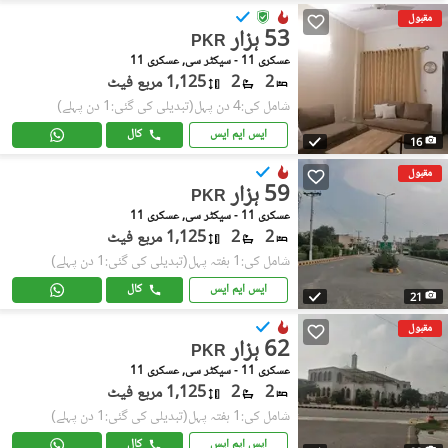
مقبول
53 ہزار
PKR
عسکری 11 - سیکٹر سی, عسکری 11
2
2
1,125 مربع فیٹ
شامل کی:4 دن پہل
(تبدیلی کی گئی:1 دن پہلے)
ایس ایم ایس
کال
16
مقبول
59 ہزار
PKR
عسکری 11 - سیکٹر سی, عسکری 11
2
2
1,125 مربع فیٹ
شامل کی:1 ہفتہ پہل
(تبدیلی کی گئی:1 دن پہلے)
ایس ایم ایس
کال
21
مقبول
62 ہزار
PKR
عسکری 11 - سیکٹر سی, عسکری 11
2
2
1,125 مربع فیٹ
شامل کی:1 ہفتہ پہل
(تبدیلی کی گئی:1 دن پہلے)
ایس ایم ایس
کال