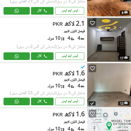
شامل کی:3 دن پہل
(تبدیلی کی گئی:23 گھنٹے پہلے)
ایس ایم ایس
کال
8
2.1 لاکھ
PKR
فیصل ٹاؤن, لاہور
4
4
10 مرلہ
شامل کی:4 دن پہل
(تبدیلی کی گئی:2 دن پہلے)
ایس ایم ایس
کال
17
1.6 لاکھ
PKR
فیصل ٹاؤن, لاہور
4
4
10 مرلہ
شامل کی:3 دن پہل
(تبدیلی کی گئی:23 گھنٹے پہلے)
ایس ایم ایس
کال
12
1.6 لاکھ
PKR
فیصل ٹاؤن, لاہور
4
4
10 مرلہ