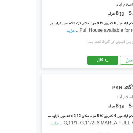
5
8 مرلہ
جی ۔ 11 اسلام آباد میں 6 کمروں کا 8 مرلہ مکان 2.3 لاکھ میں کرایہ پر دستیاب ہے۔
...
مزید
(تبدیلی کی گئی:2 گھنٹے پہلے)
کال
میل
PKR
5
8 مرلہ
جی ۔ 11 اسلام آباد میں 4 کمروں کا 8 مرلہ مکان 2.12 لاکھ میں کرایہ پر دستیاب ہے۔
...
مزید