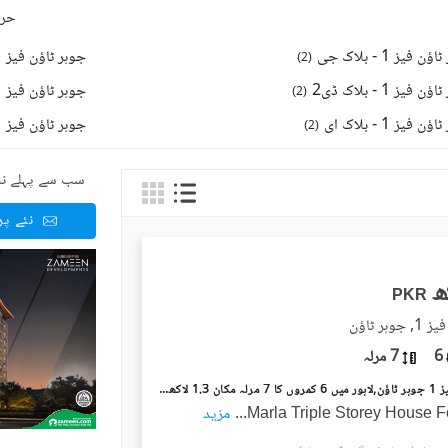
حرو
ن فیز 1 - بلاک جی
جوہر ٹاؤن فیز 1 - بلاک اے
)
2
(
 فیز 1 - بلاک ڈی2
جوہر ٹاؤن فیز 1 - بلاک ای2
)
2
(
ن فیز 1 - بلاک ای
جوہر ٹاؤن فیز 1 - بلاک اے1
)
2
(
سب سے پہلے نئ
نئے پ
PKR
ہر ٹاؤن
6
7 مرلہ
جوہر ٹاؤن فیز 1 جوہر ٹاؤن,لاہور میں 6 کمروں کا 7 مرلہ مکان 1.3 لاکھ میں کرایہ پر دستیاب ہے۔
...
مزید