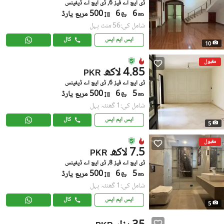
ڈی ایچ اے فیز 6, ڈی ایچ اے ڈیفینس
6
6
500 مربع یارڈ
شامل کی:56 منٹ پہل
ایس ایم ایس
کال
10
مقبول
4.85 لاکھ
PKR
ڈی ایچ اے فیز 6, ڈی ایچ اے ڈیفینس
5
6
500 مربع یارڈ
شامل کی:1 گھنٹہ پہل
ایس ایم ایس
کال
5
مقبول
7.5 لاکھ
PKR
ڈی ایچ اے فیز 8, ڈی ایچ اے ڈیفینس
5
6
500 مربع یارڈ
شامل کی:1 گھنٹہ پہل
ایس ایم ایس
کال
5