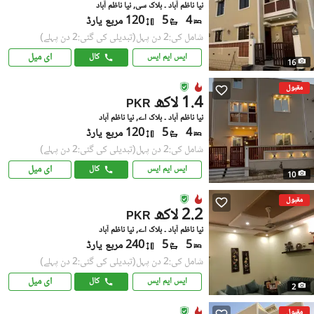
نیا ناظم آباد ۔ بلاک سی, نیا ناظم آباد
4
5
120 مربع یارڈ
شامل کی:2 دن پہل
(تبدیلی کی گئی:2 دن پہلے)
ای میل
ایس ایم ایس
کال
16
مقبول
1.4 لاکھ
PKR
نیا ناظم آباد ۔ بلاک اے, نیا ناظم آباد
4
5
120 مربع یارڈ
شامل کی:2 دن پہل
(تبدیلی کی گئی:2 دن پہلے)
ای میل
ایس ایم ایس
کال
10
مقبول
2.2 لاکھ
PKR
نیا ناظم آباد ۔ بلاک اے, نیا ناظم آباد
5
5
240 مربع یارڈ
شامل کی:2 دن پہل
(تبدیلی کی گئی:2 دن پہلے)
ای میل
ایس ایم ایس
کال
2
مقبول