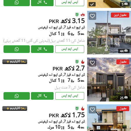
ایس ایم ایس
کال
5
مقبول ترین
3.15 لاکھ
PKR
ڈی ایچ اے فیز 7, ڈی ایچ اے ڈیفینس
5
6
1 کنال
شامل کی:11 گھنٹے پہل
(تبدیلی کی گئی:11 گھنٹے پہلے)
ایس ایم ایس
کال
44
ٹائیٹینیم
مقبول
2.7 لاکھ
PKR
ڈی ایچ اے فیز 7, ڈی ایچ اے ڈیفینس
5
7
1 کنال
شامل کی:7 منٹ پہل
ایس ایم ایس
کال
25
ٹائیٹینیم
مقبول
1.75 لاکھ
PKR
ڈی ایچ اے فیز 7, ڈی ایچ اے ڈیفینس
4
5
10 مرلہ