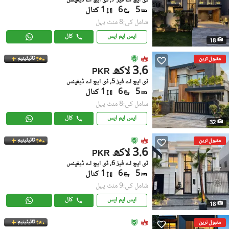
ڈی ایچ اے فیز 7, ڈی ایچ اے ڈیفینس
5
6
1 کنال
شامل کی:8 منٹ پہل
ایس ایم ایس
کال
18
ٹائیٹینیم
مقبول ترین
3.6 لاکھ
PKR
ڈی ایچ اے فیز 5, ڈی ایچ اے ڈیفینس
5
6
1 کنال
شامل کی:8 منٹ پہل
ایس ایم ایس
کال
32
ٹائیٹینیم
مقبول ترین
3.6 لاکھ
PKR
ڈی ایچ اے فیز 6, ڈی ایچ اے ڈیفینس
5
6
1 کنال
شامل کی:9 منٹ پہل
ایس ایم ایس
کال
18
ٹائیٹینیم
مقبول ترین