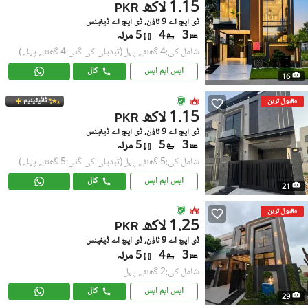
1.15 لاکھ
PKR
ڈی ایچ اے 9 ٹاؤن, ڈی ایچ اے ڈیفینس
3
4
5 مرلہ
شامل کی:4 گھنٹے پہل
(تبدیلی کی گئی:4 گھنٹے پہلے)
ایس ایم ایس
کال
16
ٹائیٹینیم
مقبول ترین
1.15 لاکھ
PKR
ڈی ایچ اے 9 ٹاؤن, ڈی ایچ اے ڈیفینس
3
5
5 مرلہ
شامل کی:5 گھنٹے پہل
(تبدیلی کی گئی:5 گھنٹے پہلے)
ایس ایم ایس
کال
21
مقبول ترین
1.25 لاکھ
PKR
ڈی ایچ اے 9 ٹاؤن, ڈی ایچ اے ڈیفینس
3
4
5 مرلہ
شامل کی:2 گھنٹے پہل
ایس ایم ایس
کال
29