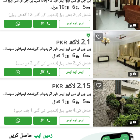
پی جی ای سی ایچ ایس فیز 2 - بلاک سی, پی جی ای سی ایچ ایس فیز 2
5
6
10 مرلہ
شامل کی:2 ہفتے پہل
(تبدیلی کی گئی:12 گھنٹے پہلے)
ایس ایم ایس
کال
8
2.1 لاکھ
PKR
پی جی ای سی ایچ ایس فیز 2, پنجاب گورنمنٹ ایمپلائیز سوسائٹی
6
6
1 کنال
شامل کی:2 ہفتے پہل
(تبدیلی کی گئی:2 دن پہلے)
ایس ایم ایس
کال
9
2.15 لاکھ
PKR
پی جی ای سی ایچ ایس فیز 2, پنجاب گورنمنٹ ایمپلائیز سوسائٹی
5
6
1 کنال
شامل کی:4 ہفتے پہل
(تبدیلی کی گئی:1 ہفتہ پہلے)
ایس ایم ایس
کال
8
زمین اپپ
حاصل کریں