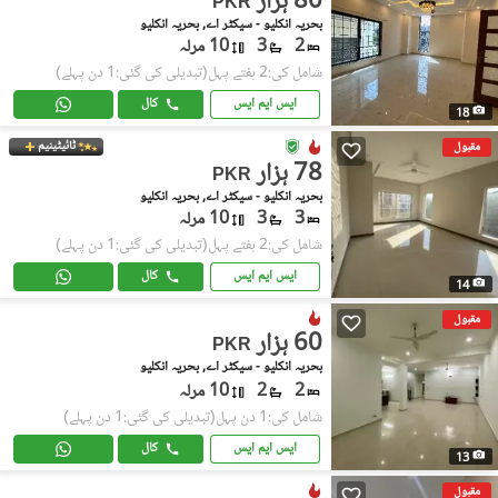
80 ہزار
PKR
بحریہ انکلیو - سیکٹر اے, بحریہ انکلیو
2
3
10 مرلہ
شامل کی:2 ہفتے پہل
(تبدیلی کی گئی:1 دن پہلے)
ایس ایم ایس
کال
18
ٹائیٹینیم
مقبول
78 ہزار
PKR
بحریہ انکلیو - سیکٹر اے, بحریہ انکلیو
3
3
10 مرلہ
شامل کی:2 ہفتے پہل
(تبدیلی کی گئی:1 دن پہلے)
ایس ایم ایس
کال
14
مقبول
60 ہزار
PKR
بحریہ انکلیو - سیکٹر اے, بحریہ انکلیو
2
2
10 مرلہ
شامل کی:1 دن پہل
(تبدیلی کی گئی:1 دن پہلے)
ایس ایم ایس
کال
13
مقبول