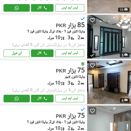
ایس ایم ایس
کال
11
85 ہزار
PKR
واپڈا ٹاؤن فیز 1 - بلاک ای2, واپڈا ٹاؤن فیز 1
2
3
10 مرلہ
شامل کی:3 دن پہل
(تبدیلی کی گئی:8 گھنٹے پہلے)
ای میل
ایس ایم ایس
کال
5
75 ہزار
PKR
واپڈا ٹاؤن, لاہور
2
3
10 مرلہ
شامل کی:3 دن پہل
(تبدیلی کی گئی:8 گھنٹے پہلے)
ایس ایم ایس
کال
6
75 ہزار
PKR
واپڈا ٹاؤن فیز 1 - بلاک کے2, واپڈا ٹاؤن فیز 1
2
2
10 مرلہ