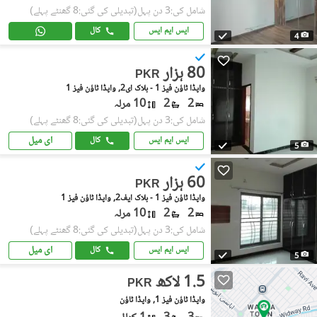
شامل کی:3 دن پہل
(تبدیلی کی گئی:8 گھنٹے پہلے)
ایس ایم ایس
کال
4
80 ہزار
PKR
واپڈا ٹاؤن فیز 1 - بلاک ای2, واپڈا ٹاؤن فیز 1
2
2
10 مرلہ
شامل کی:3 دن پہل
(تبدیلی کی گئی:8 گھنٹے پہلے)
ای میل
ایس ایم ایس
کال
5
60 ہزار
PKR
واپڈا ٹاؤن فیز 1 - بلاک ایف2, واپڈا ٹاؤن فیز 1
2
2
10 مرلہ
شامل کی:3 دن پہل
(تبدیلی کی گئی:8 گھنٹے پہلے)
ای میل
ایس ایم ایس
کال
5
1.5 لاکھ
PKR
واپڈا ٹاؤن فیز 1, واپڈا ٹاؤن