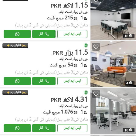
1.15 لاکھ
PKR
جی ٹی روڈ, اسلام آباد
1
215 مربع فیٹ
شامل کی:3 ہفتے پہل
(تبدیلی کی گئی:2 دن پہلے)
ایس ایم ایس
کال
10
ٹائیٹینیم
11.5 ہزار
PKR
جی ٹی روڈ, اسلام آباد
1
54 مربع فیٹ
شامل کی:3 ہفتے پہل
(تبدیلی کی گئی:2 دن پہلے)
ایس ایم ایس
کال
4
ٹائیٹینیم
4.31 لاکھ
PKR
جی ٹی روڈ, اسلام آباد
1
1,076 مربع فیٹ
شامل کی:3 ہفتے پہل
(تبدیلی کی گئی:2 دن پہلے)
ایس ایم ایس
کال
10