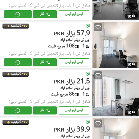
شامل کی:1 ہفتہ پہل
(تبدیلی کی گئی:19 گھنٹے پہلے)
ایس ایم ایس
کال
10
ٹائیٹینیم
57.9 ہزار
PKR
جی ٹی روڈ, اسلام آباد
1
108 مربع فیٹ
شامل کی:1 ہفتہ پہل
(تبدیلی کی گئی:19 گھنٹے پہلے)
ایس ایم ایس
کال
10
ٹائیٹینیم
21.5 ہزار
PKR
جی ٹی روڈ, اسلام آباد
1
86 مربع فیٹ
شامل کی:1 ہفتہ پہل
(تبدیلی کی گئی:19 گھنٹے پہلے)
ایس ایم ایس
کال
10
ٹائیٹینیم
39.9 ہزار
PKR
جی ٹی روڈ, اسلام آباد