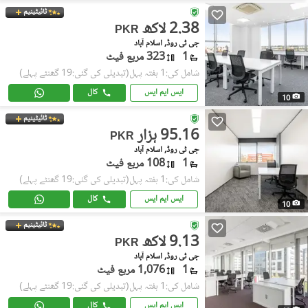
ٹائیٹینیم
2.38 لاکھ
PKR
جی ٹی روڈ, اسلام آباد
1
323 مربع فیٹ
شامل کی:1 ہفتہ پہل
(تبدیلی کی گئی:19 گھنٹے پہلے)
ایس ایم ایس
کال
10
ٹائیٹینیم
95.16 ہزار
PKR
جی ٹی روڈ, اسلام آباد
1
108 مربع فیٹ
شامل کی:1 ہفتہ پہل
(تبدیلی کی گئی:19 گھنٹے پہلے)
ایس ایم ایس
کال
10
ٹائیٹینیم
9.13 لاکھ
PKR
جی ٹی روڈ, اسلام آباد
1
1,076 مربع فیٹ
شامل کی:1 ہفتہ پہل
(تبدیلی کی گئی:19 گھنٹے پہلے)
ایس ایم ایس
کال