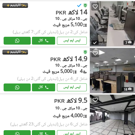
ٹائیٹینیم
14 لاکھ
PKR
جی ۔ 10 مرکز, جی ۔ 10
5,100 مربع فیٹ
شامل کی:2 دن پہل
(تبدیلی کی گئی:7 گھنٹے پہلے)
ایس ایم ایس
کال
7
ٹائیٹینیم
14.9 لاکھ
PKR
جی ۔ 10 مرکز, جی ۔ 10
4
5,000 مربع فیٹ
شامل کی:4 دن پہل
(تبدیلی کی گئی:2 دن پہلے)
ایس ایم ایس
کال
18
9.5 لاکھ
PKR
جی ۔ 10 مرکز, جی ۔ 10
4,000 مربع فیٹ
شامل کی:6 دن پہل
(تبدیلی کی گئی:23 گھنٹے پہلے)
ایس ایم ایس
کال