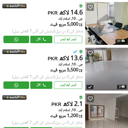
ٹائیٹینیم
14.6 لاکھ
PKR
جی ۔ 10, اسلام آباد
5,000 مربع فیٹ
شامل کی:2 دن پہل
(تبدیلی کی گئی:7 گھنٹے پہلے)
ایس ایم ایس
کال
11
ٹائیٹینیم
13.6 لاکھ
PKR
جی ۔ 10, اسلام آباد
5,500 مربع فیٹ
شامل کی:2 دن پہل
(تبدیلی کی گئی:7 گھنٹے پہلے)
ایس ایم ایس
کال
7
ٹائیٹینیم
2.1 لاکھ
PKR
جی ۔ 10, اسلام آباد
1,200 مربع فیٹ
شامل کی:2 دن پہل
(تبدیلی کی گئی:7 گھنٹے پہلے)