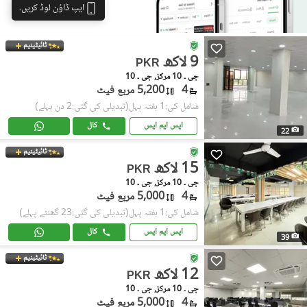
ایپ ڈاؤن لوڈ کریں۔
ٹائیٹینیم
9 لاکھ
PKR
جی ۔ 10 مرکز, جی ۔ 10
4
5,200 مربع فیٹ
شامل کی:1 ہفتہ پہل
(تبدیلی کی گئی:2 دن پہلے)
ایس ایم ایس
کال
22
ٹائیٹینیم
15 لاکھ
PKR
جی ۔ 10 مرکز, جی ۔ 10
4
5,000 مربع فیٹ
شامل کی:1 ہفتہ پہل
(تبدیلی کی گئی:23 گھنٹے پہلے)
ایس ایم ایس
کال
39
ٹائیٹینیم
12 لاکھ
PKR
جی ۔ 10 مرکز, جی ۔ 10
4
5,000 مربع فیٹ