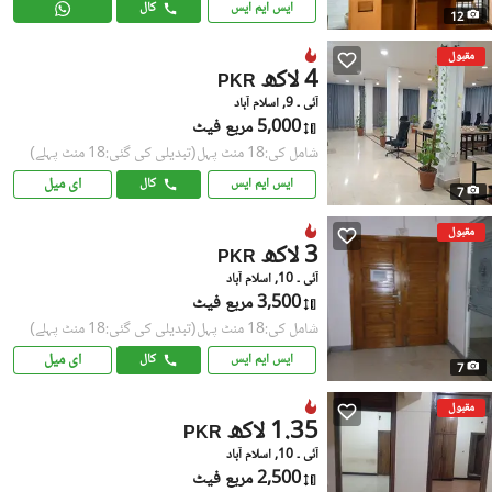
ایس ایم ایس
کال
12
مقبول
4 لاکھ
PKR
آئی ۔ 9, اسلام آباد
5,000 مربع فیٹ
شامل کی:18 منٹ پہل
(تبدیلی کی گئی:18 منٹ پہلے)
ای میل
ایس ایم ایس
کال
7
مقبول
3 لاکھ
PKR
آئی ۔ 10, اسلام آباد
3,500 مربع فیٹ
شامل کی:18 منٹ پہل
(تبدیلی کی گئی:18 منٹ پہلے)
ای میل
ایس ایم ایس
کال
7
مقبول
1.35 لاکھ
PKR
آئی ۔ 10, اسلام آباد
2,500 مربع فیٹ