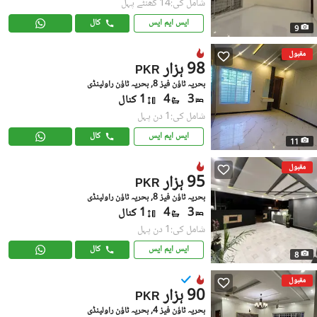
شامل کی:14 گھنٹے پہل
ایس ایم ایس
کال
9
مقبول
98 ہزار
PKR
بحریہ ٹاؤن فیز 8, بحریہ ٹاؤن راولپنڈی
3
4
1 کنال
شامل کی:1 دن پہل
ایس ایم ایس
کال
11
مقبول
95 ہزار
PKR
بحریہ ٹاؤن فیز 8, بحریہ ٹاؤن راولپنڈی
3
4
1 کنال
شامل کی:1 دن پہل
ایس ایم ایس
کال
8
مقبول
90 ہزار
PKR
بحریہ ٹاؤن فیز 4, بحریہ ٹاؤن راولپنڈی