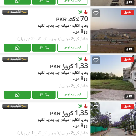
ایس ایم ایس
کال
5
ٹائیٹینیم
مقبول
70 لاکھ
PKR
بحریہ انکلیو - سیکٹر جے, بحریہ انکلیو
8 مرلہ
شامل کی:2 دن پہل
(تبدیلی کی گئی:2 دن پہلے)
ایس ایم ایس
کال
6
ٹائیٹینیم
مقبول
1.33 کروڑ
PKR
بحریہ انکلیو - سیکٹر جے, بحریہ انکلیو
8 مرلہ
شامل کی:2 دن پہل
ایس ایم ایس
کال
8
ٹائیٹینیم
مقبول
1.35 کروڑ
PKR
بحریہ انکلیو - سیکٹر جے, بحریہ انکلیو
8 مرلہ
شامل کی:2 دن پہل
(تبدیلی کی گئی:1 دن پہلے)