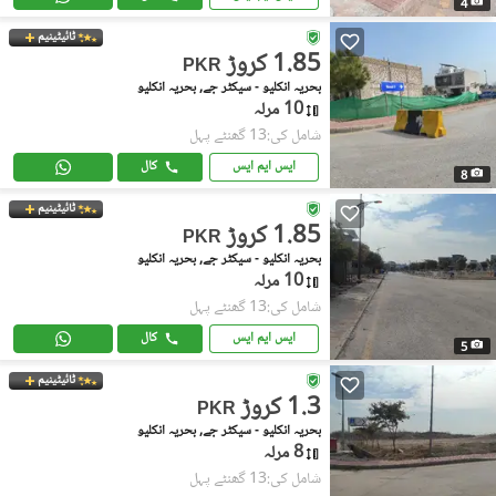
4
ٹائیٹینیم
1.85 کروڑ
PKR
بحریہ انکلیو - سیکٹر جے, بحریہ انکلیو
10 مرلہ
شامل کی:13 گھنٹے پہل
ایس ایم ایس
کال
8
ٹائیٹینیم
1.85 کروڑ
PKR
بحریہ انکلیو - سیکٹر جے, بحریہ انکلیو
10 مرلہ
شامل کی:13 گھنٹے پہل
ایس ایم ایس
کال
5
ٹائیٹینیم
1.3 کروڑ
PKR
بحریہ انکلیو - سیکٹر جے, بحریہ انکلیو
8 مرلہ
شامل کی:13 گھنٹے پہل