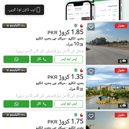
ایپ ڈاؤن لوڈ کریں۔
ٹائیٹینیم
مقبول
1.85 کروڑ
PKR
بحریہ انکلیو - سیکٹر جے, بحریہ انکلیو
10 مرلہ
شامل کی:5 دن پہل
(تبدیلی کی گئی:2 دن پہلے)
ایس ایم ایس
کال
6
ٹائیٹینیم
مقبول
1.35 کروڑ
PKR
بحریہ انکلیو - سیکٹر جے, بحریہ انکلیو
8 مرلہ
شامل کی:6 دن پہل
(تبدیلی کی گئی:2 دن پہلے)
ایس ایم ایس
کال
6
ٹائیٹینیم
مقبول
1.75 کروڑ
PKR
بحریہ انکلیو - سیکٹر جے, بحریہ انکلیو