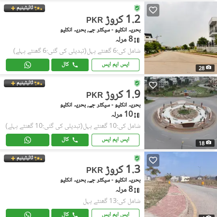
ٹائیٹینیم
1.2 کروڑ
PKR
بحریہ انکلیو - سیکٹر جے, بحریہ انکلیو
8 مرلہ
شامل کی:6 گھنٹے پہل
(تبدیلی کی گئی:6 گھنٹے پہلے)
ایس ایم ایس
کال
28
ٹائیٹینیم
1.9 کروڑ
PKR
بحریہ انکلیو - سیکٹر جے, بحریہ انکلیو
10 مرلہ
شامل کی:10 گھنٹے پہل
(تبدیلی کی گئی:10 گھنٹے پہلے)
ایس ایم ایس
کال
18
ٹائیٹینیم
1.3 کروڑ
PKR
بحریہ انکلیو - سیکٹر جے, بحریہ انکلیو
8 مرلہ
شامل کی:13 گھنٹے پہل
ایس ایم ایس
کال