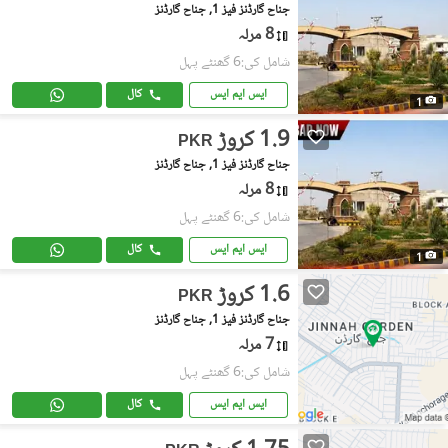
جناح گارڈنز فیز 1, جناح گارڈنز
8 مرلہ
شامل کی:6 گھنٹے پہل
ایس ایم ایس
کال
1
1.9 کروڑ
PKR
جناح گارڈنز فیز 1, جناح گارڈنز
8 مرلہ
شامل کی:6 گھنٹے پہل
ایس ایم ایس
کال
1
1.6 کروڑ
PKR
جناح گارڈنز فیز 1, جناح گارڈنز
7 مرلہ
شامل کی:6 گھنٹے پہل
ایس ایم ایس
کال