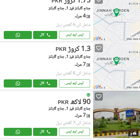
1.75 کروڑ
PKR
جناح گارڈنز فیز 1, جناح گارڈنز
4 مرلہ
شامل کی:6 گھنٹے پہل
ایس ایم ایس
کال
1.3 کروڑ
PKR
جناح گارڈنز فیز 1, جناح گارڈنز
7 مرلہ
شامل کی:6 گھنٹے پہل
ایس ایم ایس
کال
90 لاکھ
PKR
جناح گارڈنز فیز 1, جناح گارڈنز
7 مرلہ
شامل کی:7 گھنٹے پہل
ایس ایم ایس
کال
3