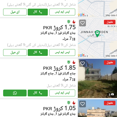
شامل کی:9 گھنٹے پہل
(تبدیلی کی گئی:9 گھنٹے پہلے)
ای میل
ایس ایم ایس
کال
مقبول
1.75 کروڑ
PKR
جناح گارڈنز فیز 1, جناح گارڈنز
7 مرلہ
شامل کی:9 گھنٹے پہل
(تبدیلی کی گئی:9 گھنٹے پہلے)
ای میل
ایس ایم ایس
کال
مقبول
1.85 کروڑ
PKR
جناح گارڈنز فیز 1, جناح گارڈنز
7 مرلہ
شامل کی:9 گھنٹے پہل
ایس ایم ایس
کال
3
مقبول
1.05 کروڑ
PKR
جناح گارڈنز فیز 1, جناح گارڈنز