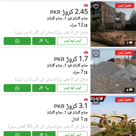
مقبول ترین
2.45 کروڑ
PKR
جناح گارڈنز فیز 1, جناح گارڈنز
12 مرلہ
شامل کی:2 ہفتے پہل
(تبدیلی کی گئی:2 دن پہلے)
ایس ایم ایس
کال
7
مقبول ترین
1.7 کروڑ
PKR
جناح گارڈنز فیز 1, جناح گارڈنز
7 مرلہ
شامل کی:2 ہفتے پہل
(تبدیلی کی گئی:2 دن پہلے)
ایس ایم ایس
کال
4
مقبول ترین
3.1 کروڑ
PKR
جناح گارڈنز فیز 1, جناح گارڈنز
1 کنال
شامل کی:2 ہفتے پہل
(تبدیلی کی گئی:20 گھنٹے پہلے)
ایس ایم ایس
کال