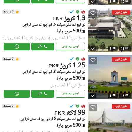
1
13
ٹائیٹینیم
مقبول ترین
1.3 کروڑ
PKR
ڈی ایچ اے سٹی سیکٹر 6, ڈی ایچ اے سٹی کراچی
500 مربع یارڈ
شامل کی:11 گھنٹے پہل
(تبدیلی کی گئی:11 گھنٹے پہلے)
ایس ایم ایس
کال
1
13
ٹائیٹینیم
مقبول ترین
1.25 کروڑ
PKR
ڈی ایچ اے سٹی سیکٹر 8, ڈی ایچ اے سٹی کراچی
500 مربع یارڈ
شامل کی:11 گھنٹے پہل
ایس ایم ایس
کال
1
13
ٹائیٹینیم
مقبول ترین
99 لاکھ
PKR
ڈی ایچ اے سٹی سیکٹر 10, ڈی ایچ اے سٹی کراچی
500 مربع یارڈ