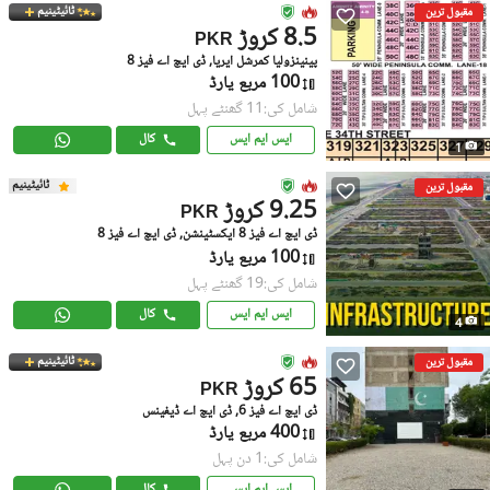
ٹائیٹینیم
مقبول ترین
8.5 کروڑ
PKR
پینینزولیا کمرشل ایریا, ڈی ایچ اے فیز 8
100 مربع یارڈ
شامل کی:11 گھنٹے پہل
ایس ایم ایس
کال
1
ٹائیٹینیم
مقبول ترین
9.25 کروڑ
PKR
ڈی ایچ اے فیز 8 ایکسٹینشن, ڈی ایچ اے فیز 8
100 مربع یارڈ
شامل کی:19 گھنٹے پہل
ایس ایم ایس
کال
4
ٹائیٹینیم
مقبول ترین
65 کروڑ
PKR
ڈی ایچ اے فیز 6, ڈی ایچ اے ڈیفینس
400 مربع یارڈ
شامل کی:1 دن پہل
ایس ایم ایس
کال