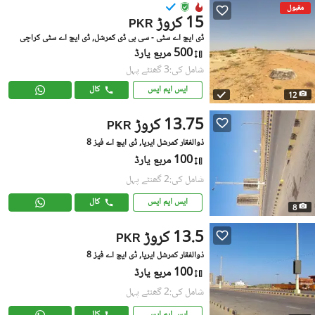
مقبول
15 کروڑ
PKR
ڈی ایچ اے سٹی - سی بی ڈی کمرشل, ڈی ایچ اے سٹی کراچی
500 مربع یارڈ
شامل کی:3 گھنٹے پہل
ایس ایم ایس
کال
12
13.75 کروڑ
PKR
ذوالفقار کمرشل ایریا, ڈی ایچ اے فیز 8
100 مربع یارڈ
شامل کی:2 گھنٹے پہل
ایس ایم ایس
کال
8
13.5 کروڑ
PKR
ذوالفقار کمرشل ایریا, ڈی ایچ اے فیز 8
100 مربع یارڈ
شامل کی:2 گھنٹے پہل
ایس ایم ایس
کال