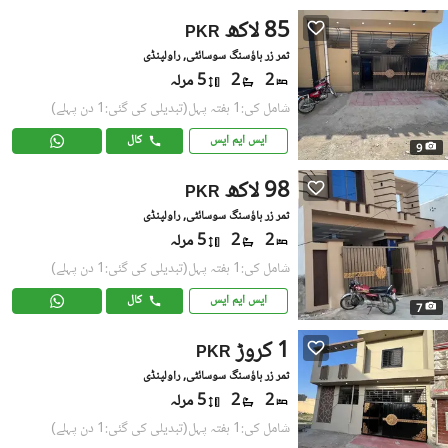
85 لاکھ
PKR
ثمر زر ہاؤسنگ سوسائٹی, راولپنڈی
2
2
5 مرلہ
شامل کی:1 ہفتہ پہل
(تبدیلی کی گئی:1 دن پہلے)
ایس ایم ایس
کال
9
98 لاکھ
PKR
ثمر زر ہاؤسنگ سوسائٹی, راولپنڈی
2
2
5 مرلہ
شامل کی:1 ہفتہ پہل
(تبدیلی کی گئی:1 دن پہلے)
ایس ایم ایس
کال
7
1 کروڑ
PKR
ثمر زر ہاؤسنگ سوسائٹی, راولپنڈی
2
2
5 مرلہ
شامل کی:1 ہفتہ پہل
(تبدیلی کی گئی:1 دن پہلے)