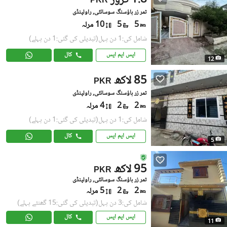
1.8 کروڑ
PKR
ثمر زر ہاؤسنگ سوسائٹی, راولپنڈی
5
5
10 مرلہ
شامل کی:1 دن پہل
(تبدیلی کی گئی:1 دن پہلے)
ایس ایم ایس
کال
12
85 لاکھ
PKR
ثمر زر ہاؤسنگ سوسائٹی, راولپنڈی
2
2
4 مرلہ
شامل کی:1 دن پہل
(تبدیلی کی گئی:1 دن پہلے)
ایس ایم ایس
کال
5
95 لاکھ
PKR
ثمر زر ہاؤسنگ سوسائٹی, راولپنڈی
2
2
5 مرلہ
شامل کی:3 دن پہل
(تبدیلی کی گئی:15 گھنٹے پہلے)
ایس ایم ایس
کال
11