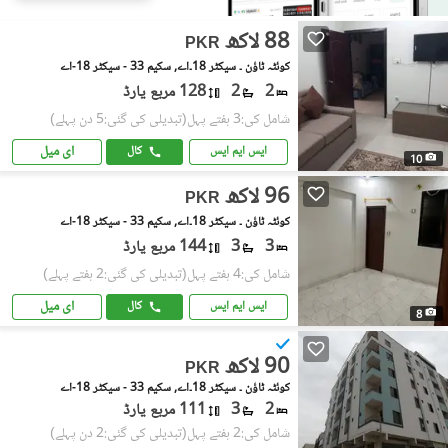
88 لاکھ
PKR
کوئٹہ ٹاؤن ۔ سیکٹر 18۔اے, سکیم 33 - سیکٹر 18-اے
2
2
128 مربع یارڈ
شامل کی:3 ہفتے پہل
(تبدیلی کی گئی:5 دن پہلے)
ای میل
ایس ایم ایس
کال
10
96 لاکھ
PKR
کوئٹہ ٹاؤن ۔ سیکٹر 18۔اے, سکیم 33 - سیکٹر 18-اے
3
3
144 مربع یارڈ
شامل کی:4 ہفتے پہل
(تبدیلی کی گئی:2 ہفتے پہلے)
ای میل
ایس ایم ایس
کال
8
90 لاکھ
PKR
کوئٹہ ٹاؤن ۔ سیکٹر 18۔اے, سکیم 33 - سیکٹر 18-اے
2
3
111 مربع یارڈ
شامل کی:2 ہفتے پہل
(تبدیلی کی گئی:2 دن پہلے)