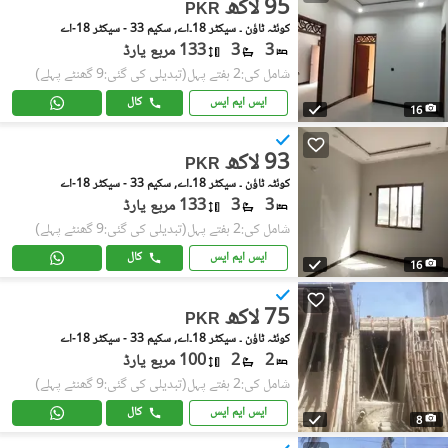
95 لاکھ
PKR
کوئٹہ ٹاؤن ۔ سیکٹر 18۔اے, سکیم 33 - سیکٹر 18-اے
3
3
133 مربع یارڈ
شامل کی:2 ہفتے پہل
(تبدیلی کی گئی:9 گھنٹے پہلے)
ایس ایم ایس
کال
16
93 لاکھ
PKR
کوئٹہ ٹاؤن ۔ سیکٹر 18۔اے, سکیم 33 - سیکٹر 18-اے
3
3
133 مربع یارڈ
شامل کی:2 ہفتے پہل
(تبدیلی کی گئی:9 گھنٹے پہلے)
ایس ایم ایس
کال
16
75 لاکھ
PKR
کوئٹہ ٹاؤن ۔ سیکٹر 18۔اے, سکیم 33 - سیکٹر 18-اے
2
2
100 مربع یارڈ
شامل کی:2 ہفتے پہل
(تبدیلی کی گئی:9 گھنٹے پہلے)
ایس ایم ایس
کال
8