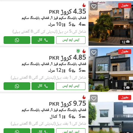
مقبول
4.35 کروڑ
PKR
فضائیہ ہاؤسنگ سکیم فیز 1, فضائیہ ہاؤسنگ سکیم
4
5
10 مرلہ
شامل کی:5 دن پہل
(تبدیلی کی گئی:8 گھنٹے پہلے)
ایس ایم ایس
کال
12
مقبول
4.85 کروڑ
PKR
فضائیہ ہاؤسنگ سکیم فیز 1, فضائیہ ہاؤسنگ سکیم
5
6
12 مرلہ
شامل کی:1 ہفتہ پہل
(تبدیلی کی گئی:8 گھنٹے پہلے)
ایس ایم ایس
کال
5
مقبول
9.75 کروڑ
PKR
فضائیہ ہاؤسنگ سکیم فیز 1, فضائیہ ہاؤسنگ سکیم
5
6
1 کنال
شامل کی:1 ہفتہ پہل
(تبدیلی کی گئی:8 گھنٹے پہلے)
ایس ایم ایس
کال