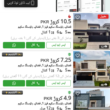
ایپ ڈاؤن لوڈ کریں۔
مقبول
10.5 کروڑ
PKR
فضائیہ ہاؤسنگ سکیم فیز 1, فضائیہ ہاؤسنگ سکیم
5
6
1 کنال
شامل کی:3 ہفتے پہل
(تبدیلی کی گئی:1 ہفتہ پہلے)
ایس ایم ایس
کال
12
ٹائیٹینیم
7.25 کروڑ
PKR
فضائیہ ہاؤسنگ سکیم فیز 1, فضائیہ ہاؤسنگ سکیم
5
7
1 کنال
شامل کی:12 گھنٹے پہل
(تبدیلی کی گئی:11 گھنٹے پہلے)
ایس ایم ایس
کال
48
ٹائیٹینیم
4.9 کروڑ
PKR
فضائیہ ہاؤسنگ سکیم فیز 1, فضائیہ ہاؤسنگ سکیم
5
6
12 مرلہ