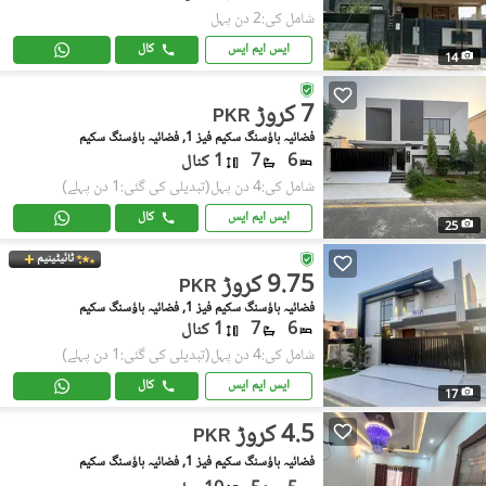
شامل کی:2 دن پہل
ایس ایم ایس
کال
14
7 کروڑ
PKR
فضائیہ ہاؤسنگ سکیم فیز 1, فضائیہ ہاؤسنگ سکیم
6
7
1 کنال
شامل کی:4 دن پہل
(تبدیلی کی گئی:1 دن پہلے)
ایس ایم ایس
کال
25
ٹائیٹینیم
9.75 کروڑ
PKR
فضائیہ ہاؤسنگ سکیم فیز 1, فضائیہ ہاؤسنگ سکیم
6
7
1 کنال
شامل کی:4 دن پہل
(تبدیلی کی گئی:1 دن پہلے)
ایس ایم ایس
کال
17
4.5 کروڑ
PKR
فضائیہ ہاؤسنگ سکیم فیز 1, فضائیہ ہاؤسنگ سکیم