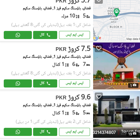
5.7 کروڑ
PKR
فضائیہ ہاؤسنگ سکیم فیز 1, فضائیہ ہاؤسنگ سکیم
5
10 مرلہ
شامل کی:1 ہفتہ پہل
(تبدیلی کی گئی:8 گھنٹے پہلے)
ایس ایم ایس
کال
7.5 کروڑ
PKR
فضائیہ ہاؤسنگ سکیم فیز 1, فضائیہ ہاؤسنگ سکیم
7
6
1 کنال
شامل کی:1 ہفتہ پہل
(تبدیلی کی گئی:8 گھنٹے پہلے)
ایس ایم ایس
کال
1
9.6 کروڑ
PKR
فضائیہ ہاؤسنگ سکیم فیز 1, فضائیہ ہاؤسنگ سکیم
5
5
1 کنال
شامل کی:2 ہفتے پہل
(تبدیلی کی گئی:1 دن پہلے)
ایس ایم ایس
کال
19