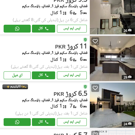
9.5 کروڑ
PKR
فضائیہ ہاؤسنگ سکیم فیز 1, فضائیہ ہاؤسنگ سکیم
5
6
1 کنال
شامل کی:6 دن پہل
(تبدیلی کی گئی:8 گھنٹے پہلے)
ایس ایم ایس
کال
26
11 کروڑ
PKR
فضائیہ ہاؤسنگ سکیم فیز 1, فضائیہ ہاؤسنگ سکیم
6
6
1 کنال
شامل کی:1 ہفتہ پہل
(تبدیلی کی گئی:8 گھنٹے پہلے)
ای میل
ایس ایم ایس
کال
29
ٹائیٹینیم
6.5 کروڑ
PKR
فضائیہ ہاؤسنگ سکیم فیز 1, فضائیہ ہاؤسنگ سکیم
6
7
1 کنال
شامل کی:1 ہفتہ پہل
(تبدیلی کی گئی:1 دن پہلے)
ایس ایم ایس
کال
24