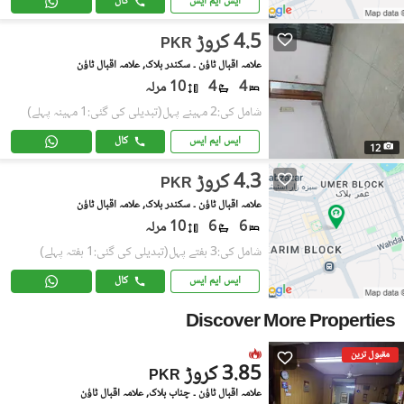
ایس ایم ایس
کال
4.5 کروڑ
PKR
علامہ اقبال ٹاؤن ۔ سکندر بلاک, علامہ اقبال ٹاؤن
4
4
10 مرلہ
شامل کی:2 مہینے پہل
(تبدیلی کی گئی:1 مہینہ پہلے)
ایس ایم ایس
کال
12
4.3 کروڑ
PKR
علامہ اقبال ٹاؤن ۔ سکندر بلاک, علامہ اقبال ٹاؤن
6
6
10 مرلہ
شامل کی:3 ہفتے پہل
(تبدیلی کی گئی:1 ہفتہ پہلے)
ایس ایم ایس
کال
Discover More Properties
مقبول ترین
3.85 کروڑ
PKR
علامہ اقبال ٹاؤن ۔ چناب بلاک, علامہ اقبال ٹاؤن