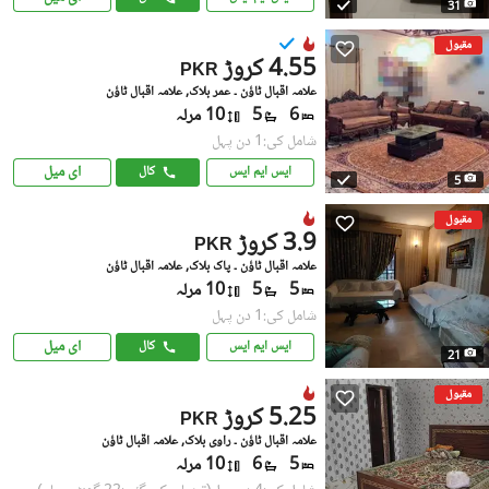
31
مقبول
4.55 کروڑ
PKR
علامہ اقبال ٹاؤن ۔ عمر بلاک, علامہ اقبال ٹاؤن
6
5
10 مرلہ
شامل کی:1 دن پہل
ای میل
ایس ایم ایس
کال
5
مقبول
3.9 کروڑ
PKR
علامہ اقبال ٹاؤن ۔ پاک بلاک, علامہ اقبال ٹاؤن
5
5
10 مرلہ
شامل کی:1 دن پہل
ای میل
ایس ایم ایس
کال
21
مقبول
5.25 کروڑ
PKR
علامہ اقبال ٹاؤن ۔ راوی بلاک, علامہ اقبال ٹاؤن
5
6
10 مرلہ