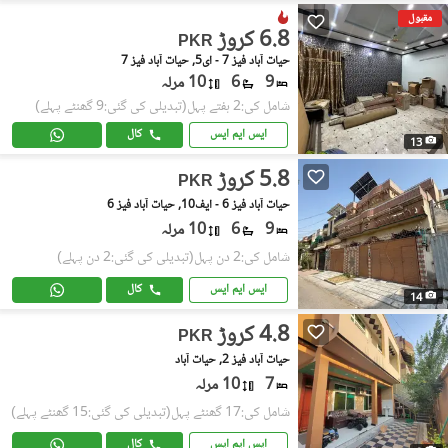
مقبول
6.8 کروڑ
PKR
حیات آباد فیز 7 - ای5, حیات آباد فیز 7
9
6
10 مرلہ
شامل کی:2 ہفتے پہل
(تبدیلی کی گئی:9 گھنٹے پہلے)
ایس ایم ایس
کال
13
5.8 کروڑ
PKR
حیات آباد فیز 6 - ایف10, حیات آباد فیز 6
9
6
10 مرلہ
شامل کی:2 دن پہل
(تبدیلی کی گئی:2 دن پہلے)
ایس ایم ایس
کال
14
4.8 کروڑ
PKR
حیات آباد فیز 2, حیات آباد
7
10 مرلہ
شامل کی:17 گھنٹے پہل
(تبدیلی کی گئی:15 گھنٹے پہلے)
ایس ایم ایس
کال