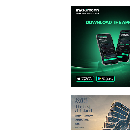
1.2 مرلہ
-
1.2 مرلہ