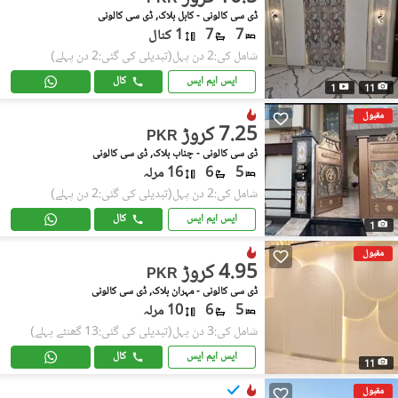
ڈی سی کالونی - کابل بلاک, ڈی سی کالونی
7
7
1 کنال
شامل کی:2 دن پہل
(تبدیلی کی گئی:2 دن پہلے)
ایس ایم ایس
کال
1
11
مقبول
7.25 کروڑ
PKR
ڈی سی کالونی - چناب بلاک, ڈی سی کالونی
5
6
16 مرلہ
شامل کی:2 دن پہل
(تبدیلی کی گئی:2 دن پہلے)
ایس ایم ایس
کال
1
مقبول
4.95 کروڑ
PKR
ڈی سی کالونی - مہران بلاک, ڈی سی کالونی
5
6
10 مرلہ
شامل کی:3 دن پہل
(تبدیلی کی گئی:13 گھنٹے پہلے)
ایس ایم ایس
کال
11
مقبول