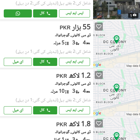
شامل کی:2 ہفتے پہل
(تبدیلی کی گئی:2 دن پہلے)
ایس ایم ایس
کال
1
55 ہزار
PKR
ڈی سی کالونی, گوجرانوالہ
4
3
5 مرلہ
شامل کی:2 ہفتے پہل
(تبدیلی کی گئی:1 دن پہلے)
ای میل
ایس ایم ایس
کال
1.2 لاکھ
PKR
ڈی سی کالونی, گوجرانوالہ
4
3
10 مرلہ
شامل کی:2 ہفتے پہل
(تبدیلی کی گئی:1 دن پہلے)
ای میل
ایس ایم ایس
کال
1.8 لاکھ
PKR
ڈی سی کالونی, گوجرانوالہ