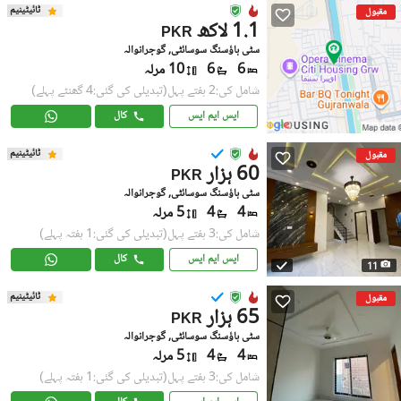
ٹائیٹینیم
مقبول
1.1 لاکھ
PKR
سٹی ہاؤسنگ سوسائٹی, گوجرانوالہ
6
6
10 مرلہ
شامل کی:2 ہفتے پہل
(تبدیلی کی گئی:4 گھنٹے پہلے)
ایس ایم ایس
کال
ٹائیٹینیم
مقبول
60 ہزار
PKR
سٹی ہاؤسنگ سوسائٹی, گوجرانوالہ
4
4
5 مرلہ
شامل کی:3 ہفتے پہل
(تبدیلی کی گئی:1 ہفتہ پہلے)
ایس ایم ایس
کال
11
ٹائیٹینیم
مقبول
65 ہزار
PKR
سٹی ہاؤسنگ سوسائٹی, گوجرانوالہ
4
4
5 مرلہ
شامل کی:3 ہفتے پہل
(تبدیلی کی گئی:1 ہفتہ پہلے)