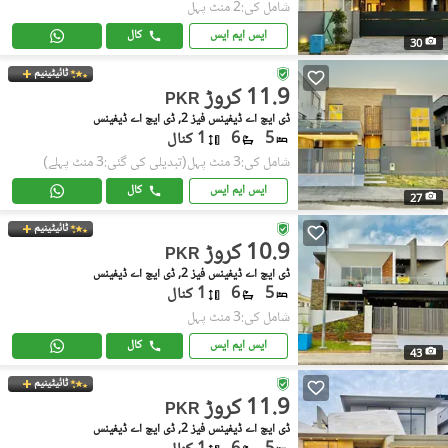
شامل کی:2 منٹ پہل
ایس ایم ایس
کال
30
ٹائیٹینیم
11.9 کروڑ
PKR
ڈی ایچ اے ڈیفینس فیز 2, ڈی ایچ اے ڈیفینس
5
6
1 کنال
شامل کی:3 منٹ پہل
(تبدیلی کی گئی:3 منٹ پہلے)
ایس ایم ایس
کال
27
ٹائیٹینیم
10.9 کروڑ
PKR
ڈی ایچ اے ڈیفینس فیز 2, ڈی ایچ اے ڈیفینس
5
6
1 کنال
شامل کی:3 منٹ پہل
ایس ایم ایس
کال
43
ٹائیٹینیم
11.9 کروڑ
PKR
ڈی ایچ اے ڈیفینس فیز 2, ڈی ایچ اے ڈیفینس