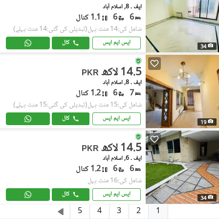
ایف ۔ 8, اسلام آباد
6
6
1.1 کنال
شامل کی:14 منٹ پہل
(تبدیلی کی گئی:14 منٹ پہلے)
ایس ایم ایس
کال
34
14.5 لاکھ
PKR
ایف ۔ 8, اسلام آباد
7
6
1.2 کنال
شامل کی:15 منٹ پہل
(تبدیلی کی گئی:15 منٹ پہلے)
ایس ایم ایس
کال
19
14.5 لاکھ
PKR
ایف ۔ 6, اسلام آباد
6
6
1.2 کنال
شامل کی:16 منٹ پہل
ایس ایم ایس
کال
34
1
5
4
3
2