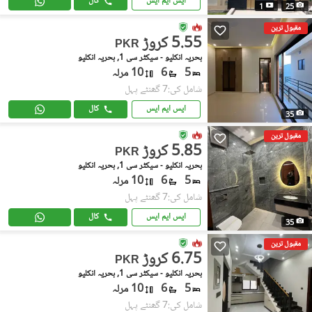
ایس ایم ایس
کال
1
25
مقبول ترین
5.55 کروڑ
PKR
بحریہ انکلیو - سیکٹر سی 1, بحریہ انکلیو
5
6
10 مرلہ
شامل کی:7 گھنٹے پہل
ایس ایم ایس
کال
35
مقبول ترین
5.85 کروڑ
PKR
بحریہ انکلیو - سیکٹر سی 1, بحریہ انکلیو
5
6
10 مرلہ
شامل کی:7 گھنٹے پہل
ایس ایم ایس
کال
35
مقبول ترین
6.75 کروڑ
PKR
بحریہ انکلیو - سیکٹر سی 1, بحریہ انکلیو
5
6
10 مرلہ
شامل کی:7 گھنٹے پہل