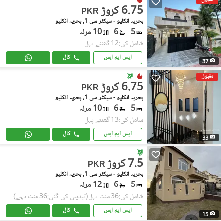
مقبول
6.75 کروڑ
PKR
بحریہ انکلیو - سیکٹر سی 1, بحریہ انکلیو
5
6
10 مرلہ
شامل کی:12 گھنٹے پہل
ایس ایم ایس
کال
37
مقبول
6.75 کروڑ
PKR
بحریہ انکلیو - سیکٹر سی 1, بحریہ انکلیو
5
6
10 مرلہ
شامل کی:13 گھنٹے پہل
ایس ایم ایس
کال
33
7.5 کروڑ
PKR
بحریہ انکلیو - سیکٹر سی 1, بحریہ انکلیو
5
6
12 مرلہ
شامل کی:36 منٹ پہل
(تبدیلی کی گئی:36 منٹ پہلے)
ایس ایم ایس
کال
15