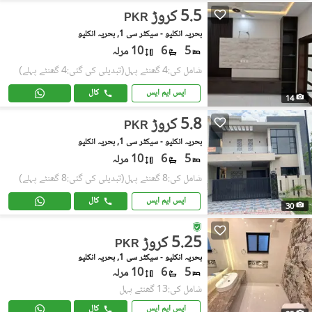
5.5 کروڑ
PKR
بحریہ انکلیو - سیکٹر سی 1, بحریہ انکلیو
5
6
10 مرلہ
شامل کی:4 گھنٹے پہل
(تبدیلی کی گئی:4 گھنٹے پہلے)
ایس ایم ایس
کال
14
5.8 کروڑ
PKR
بحریہ انکلیو - سیکٹر سی 1, بحریہ انکلیو
5
6
10 مرلہ
شامل کی:8 گھنٹے پہل
(تبدیلی کی گئی:8 گھنٹے پہلے)
ایس ایم ایس
کال
30
5.25 کروڑ
PKR
بحریہ انکلیو - سیکٹر سی 1, بحریہ انکلیو
5
6
10 مرلہ
شامل کی:13 گھنٹے پہل
ایس ایم ایس
کال