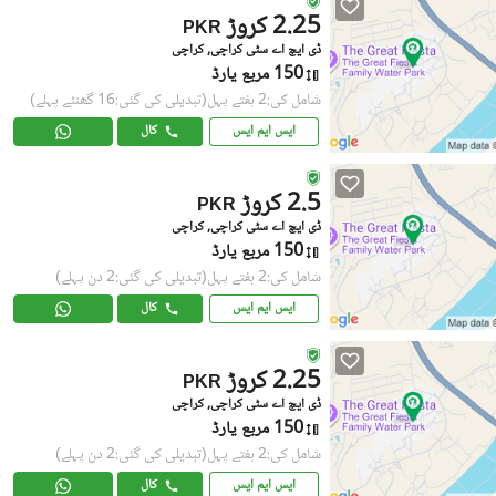
2.25 کروڑ
PKR
ڈی ایچ اے سٹی کراچی, کراچی
150 مربع یارڈ
شامل کی:2 ہفتے پہل
(تبدیلی کی گئی:16 گھنٹے پہلے)
ایس ایم ایس
کال
2.5 کروڑ
PKR
ڈی ایچ اے سٹی کراچی, کراچی
150 مربع یارڈ
شامل کی:2 ہفتے پہل
(تبدیلی کی گئی:2 دن پہلے)
ایس ایم ایس
کال
2.25 کروڑ
PKR
ڈی ایچ اے سٹی کراچی, کراچی
150 مربع یارڈ
شامل کی:2 ہفتے پہل
(تبدیلی کی گئی:2 دن پہلے)
ایس ایم ایس
کال