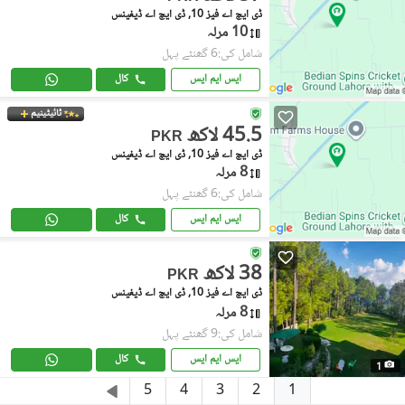
ڈی ایچ اے فیز 10, ڈی ایچ اے ڈیفینس
10 مرلہ
شامل کی:6 گھنٹے پہل
ایس ایم ایس
کال
ٹائیٹینیم
45.5 لاکھ
PKR
ڈی ایچ اے فیز 10, ڈی ایچ اے ڈیفینس
8 مرلہ
شامل کی:6 گھنٹے پہل
ایس ایم ایس
کال
38 لاکھ
PKR
ڈی ایچ اے فیز 10, ڈی ایچ اے ڈیفینس
8 مرلہ
شامل کی:9 گھنٹے پہل
ایس ایم ایس
کال
1
1
5
4
3
2