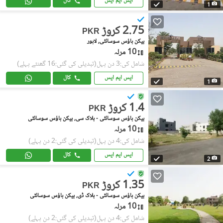
ایس ایم ایس
کال
1
2.75 کروڑ
PKR
بیکن ہاؤس سوسائٹی, لاہور
10 مرلہ
شامل کی:3 دن پہل
(تبدیلی کی گئی:16 گھنٹے پہلے)
ایس ایم ایس
کال
1
1.4 کروڑ
PKR
بیکن ہاؤس سوسائٹی - بلاک سی, بیکن ہاؤس سوسائٹی
10 مرلہ
شامل کی:4 دن پہل
(تبدیلی کی گئی:2 دن پہلے)
ایس ایم ایس
کال
2
1.35 کروڑ
PKR
بیکن ہاؤس سوسائٹی - بلاک ڈی, بیکن ہاؤس سوسائٹی
10 مرلہ
شامل کی:4 دن پہل
(تبدیلی کی گئی:2 دن پہلے)