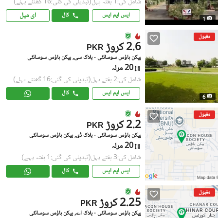
شامل کی:1 ہفتہ پہل
(تبدیلی کی گئی:16 گھنٹے پہلے)
ای میل
ایس ایم ایس
کال
1
مقبول
2.6 کروڑ
PKR
بیکن ہاؤس سوسائٹی - بلاک سی, بیکن ہاؤس سوسائٹی
20 مرلہ
شامل کی:2 ہفتے پہل
(تبدیلی کی گئی:16 گھنٹے پہلے)
ایس ایم ایس
کال
6
مقبول
2.2 کروڑ
PKR
بیکن ہاؤس سوسائٹی - بلاک ڈی, بیکن ہاؤس سوسائٹی
20 مرلہ
شامل کی:3 ہفتے پہل
(تبدیلی کی گئی:1 ہفتہ پہلے)
ایس ایم ایس
کال
مقبول
2.25 کروڑ
PKR
بیکن ہاؤس سوسائٹی - بلاک اے, بیکن ہاؤس سوسائٹی