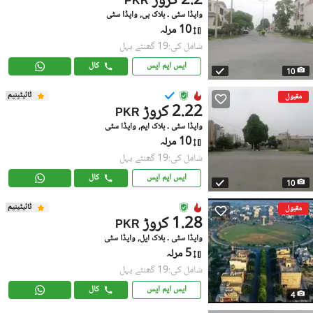
2.2 کروڑ
PKR
واپڈا سٹی ۔ بلاک بی, واپڈا سٹی
10 مرلہ
شامل کی:19 گھنٹے پہل
ایس ایم ایس
کال
10
ٹائیٹینیم
مقبول
2.22 کروڑ
PKR
واپڈا سٹی ۔ بلاک ایم, واپڈا سٹی
10 مرلہ
شامل کی:19 گھنٹے پہل
ایس ایم ایس
کال
10
ٹائیٹینیم
مقبول
1.28 کروڑ
PKR
واپڈا سٹی ۔ بلاک ایل, واپڈا سٹی
5 مرلہ
شامل کی:19 گھنٹے پہل
ایس ایم ایس
کال
4