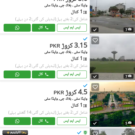
واپڈا سٹی ۔ بلاک جی, واپڈا سٹی
1 کنال
شامل کی:2 ہفتے پہل
(تبدیلی کی گئی:2 دن پہلے)
ایس ایم ایس
کال
7
3.15 کروڑ
PKR
واپڈا سٹی ۔ بلاک جی, واپڈا سٹی
1 کنال
شامل کی:2 ہفتے پہل
(تبدیلی کی گئی:2 دن پہلے)
ایس ایم ایس
کال
7
4.5 کروڑ
PKR
واپڈا سٹی ۔ بلاک جی, واپڈا سٹی
1 کنال
شامل کی:2 ہفتے پہل
(تبدیلی کی گئی:14 گھنٹے پہلے)
ایس ایم ایس
کال
5
ٹائیٹینیم