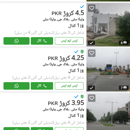
4.5 کروڑ
PKR
واپڈا سٹی ۔ بلاک جی, واپڈا سٹی
1 کنال
شامل کی:3 ہفتے پہل
(تبدیلی کی گئی:4 دن پہلے)
ایس ایم ایس
کال
8
4.25 کروڑ
PKR
واپڈا سٹی ۔ بلاک جی, واپڈا سٹی
1 کنال
شامل کی:4 ہفتے پہل
(تبدیلی کی گئی:2 ہفتے پہلے)
ایس ایم ایس
کال
7
3.95 کروڑ
PKR
واپڈا سٹی ۔ بلاک جی, واپڈا سٹی
1 کنال
شامل کی:4 ہفتے پہل
(تبدیلی کی گئی:2 ہفتے پہلے)