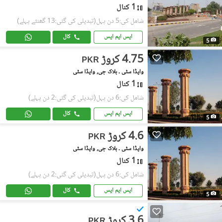
1 کنال
شامل کی:5 دن پہل
(تبدیلی کی گئی:13 گھنٹے پہلے)
ایس ایم ایس
کال
5
4.75 کروڑ
PKR
واپڈا سٹی ۔ بلاک جی, واپڈا سٹی
1 کنال
شامل کی:6 دن پہل
(تبدیلی کی گئی:2 دن پہلے)
ایس ایم ایس
کال
5
4.6 کروڑ
PKR
واپڈا سٹی ۔ بلاک جی, واپڈا سٹی
1 کنال
شامل کی:6 دن پہل
(تبدیلی کی گئی:2 دن پہلے)
ایس ایم ایس
کال
5
3.6 کروڑ
PKR