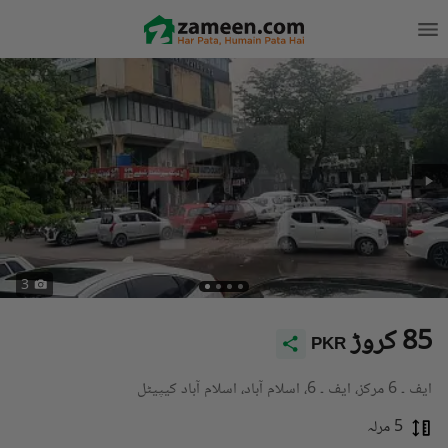
3
85 کروڑ
PKR
ایف ۔ 6 مرکز، ایف ۔ 6، اسلام آباد، اسلام آباد کیپیٹل
5 مرلہ