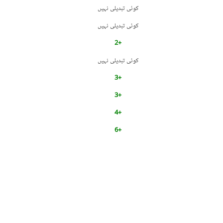
کوئی تبدیلی نہیں
کوئی تبدیلی نہیں
+2
کوئی تبدیلی نہیں
+3
+3
+4
+6