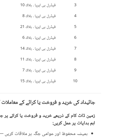
3
فیڈرل بی ایریا ۔ بلاک 10
4
فیڈرل بی ایریا ۔ بلاک 8
5
فیڈرل بی ایریا ۔ بلاک 21
6
فیڈرل بی ایریا ۔ بلاک 6
7
فیڈرل بی ایریا ۔ بلاک 14
8
فیڈرل بی ایریا ۔ بلاک 11
9
فیڈرل بی ایریا ۔ بلاک 7
10
فیڈرل بی ایریا ۔ بلاک 15
جائیداد کی خرید و فروخت یا کرائے کے معاملات 
زمین ڈاٹ کام کے ذریعے خرید و فروخت یا کرائے پر جائ
اہم ہدایات پر عمل کریں:
ہمیشہ محفوظ اور عوامی جگہ پر ملاقات کریں — ت