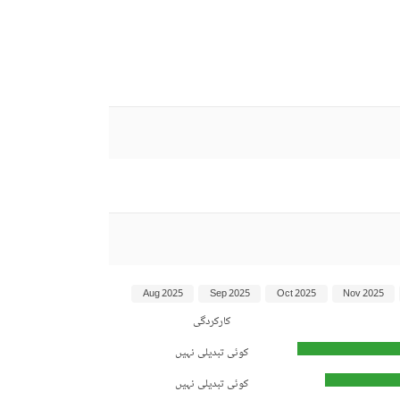
Aug 2025
Sep 2025
Oct 2025
Nov 2025
کارکردگی
کوئی تبدیلی نہیں
کوئی تبدیلی نہیں