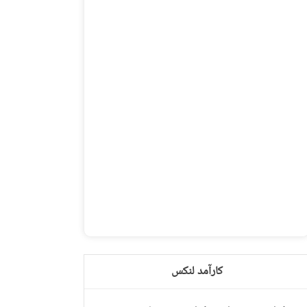
کارآمد لنکس